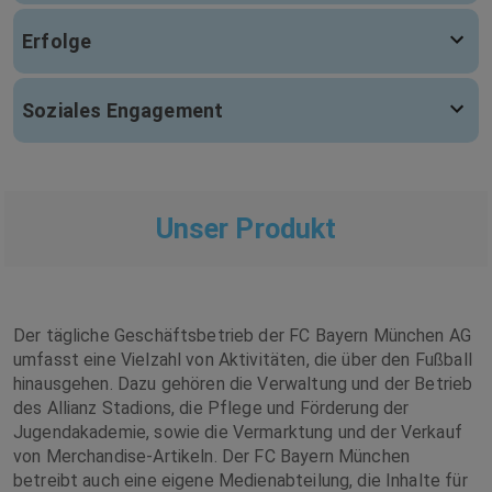
Erfolge
Soziales Engagement
Unser Produkt
Der tägliche Geschäftsbetrieb der FC Bayern München AG
umfasst eine Vielzahl von Aktivitäten, die über den Fußball
hinausgehen. Dazu gehören die Verwaltung und der Betrieb
des Allianz Stadions, die Pflege und Förderung der
Jugendakademie, sowie die Vermarktung und der Verkauf
von Merchandise-Artikeln. Der FC Bayern München
betreibt auch eine eigene Medienabteilung, die Inhalte für