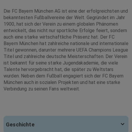
Die FC Bayern München AG ist eine der erfolgreichsten und
bekanntesten Fußballvereine der Welt. Gegründet im Jahr
1900, hat sich der Verein zu einem globalen Phänomen
entwickelt, das nicht nur sportliche Erfolge feiert, sondern
auch eine starke wirtschaftliche Präsenz hat. Der FC
Bayern München hat zahlreiche nationale und internationale
Titel gewonnen, darunter mehrere UEFA Champions League
Titel und zahlreiche deutsche Meisterschaften. Der Verein
ist bekannt für seine starke Jugendakademie, die viele
Talente hervorgebracht hat, die später zu Weltstars
wurden. Neben dem Fußball engagiert sich der FC Bayern
München auch in sozialen Projekten und hat eine starke
Verbindung zu seinen Fans weltweit.
Geschichte