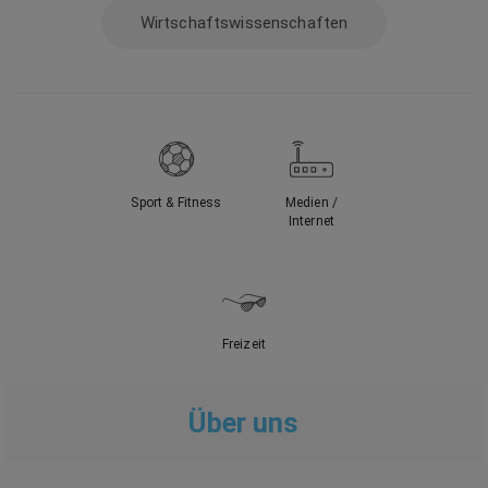
Wirtschaftswissenschaften
Sport & Fitness
Medien /
Internet
Freizeit
Über uns