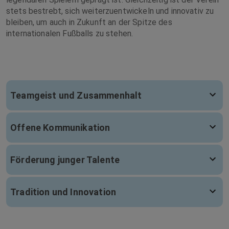
stets bestrebt, sich weiterzuentwickeln und innovativ zu
bleiben, um auch in Zukunft an der Spitze des
internationalen Fußballs zu stehen.
Teamgeist und Zusammenhalt
Offene Kommunikation
Förderung junger Talente
Tradition und Innovation