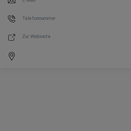
E-Mail
Telefonnummer
Zur Webseite