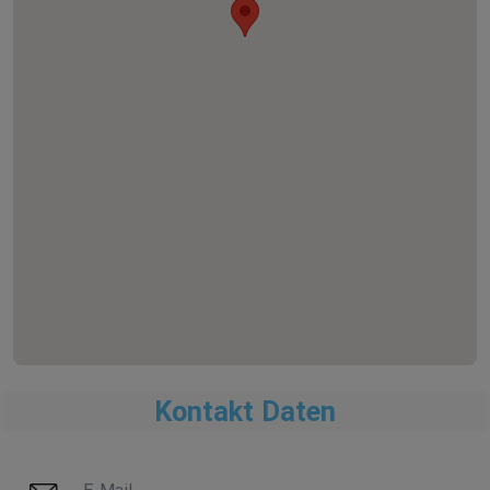
Kontakt Daten