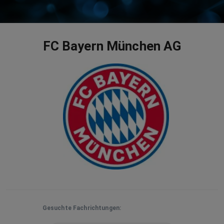
FC Bayern München AG
Gesuchte Fachrichtungen: