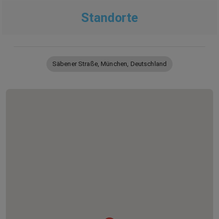
Standorte
Säbener Straße, München, Deutschland