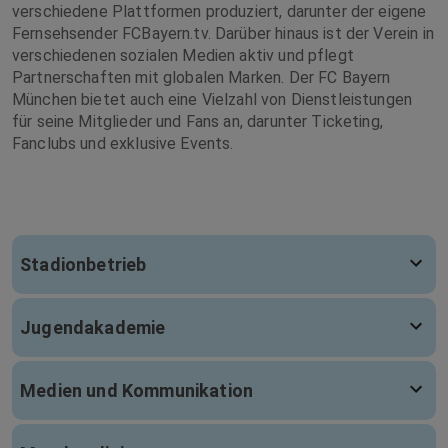
verschiedene Plattformen produziert, darunter der eigene
Fernsehsender FCBayern.tv. Darüber hinaus ist der Verein in
verschiedenen sozialen Medien aktiv und pflegt
Partnerschaften mit globalen Marken. Der FC Bayern
München bietet auch eine Vielzahl von Dienstleistungen
für seine Mitglieder und Fans an, darunter Ticketing,
Fanclubs und exklusive Events.
Stadionbetrieb
Jugendakademie
Medien und Kommunikation