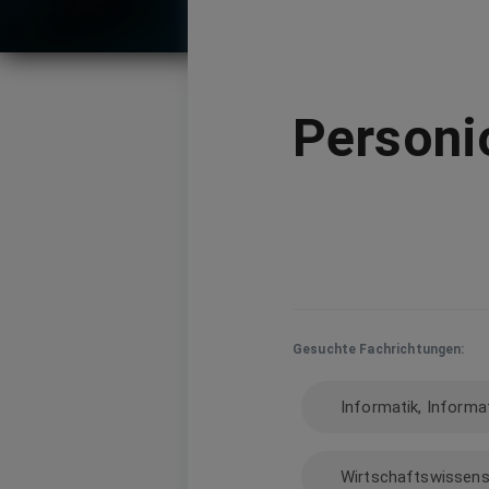
Personi
Gesuchte Fachrichtungen:
Informatik, Informa
Wirtschaftswissen