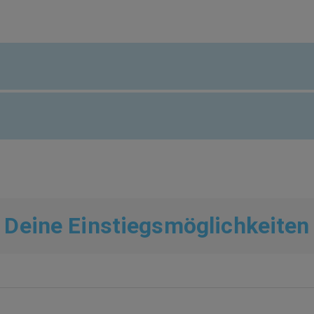
Deine Einstiegsmöglichkeiten