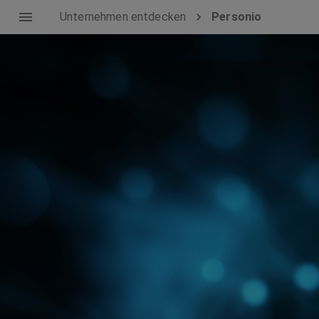
Unternehmen entdecken
Personio