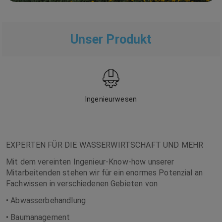
Unser Produkt
Ingenieurwesen
EXPERTEN FÜR DIE WASSERWIRTSCHAFT UND MEHR
Mit dem vereinten Ingenieur-Know-how unserer
Mitarbeitenden stehen wir für ein enormes Potenzial an
Fachwissen in verschiedenen Gebieten von
• Abwasserbehandlung
• Baumanagement