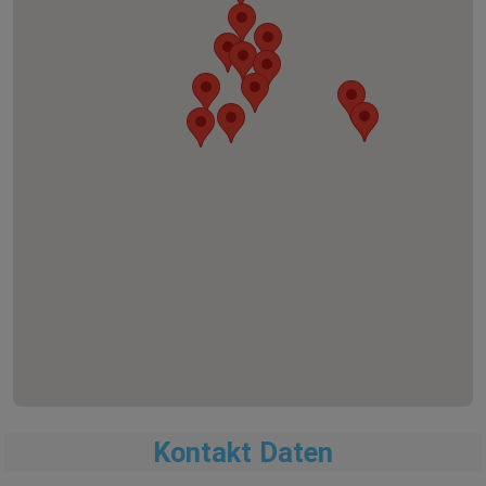
Kontakt Daten