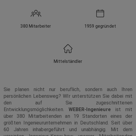
380
Mitarbeiter
1959
gegründet
Mittelständler
Sie planen nicht nur beruflich, sondern auch Ihren
persönlichen Lebensweg? WIr unterstützen Sie dabei mit
den auf Sie zugeschnittenen
Entwicklungsmöglichkeiten.
WEBER-Ingenieure
ist mit
über 380 Mitarbeitenden an 19 Standorten eines der
größten Ingenieurunternehmen in Deutschland. Seit über
60 Jahren inhabergeführt und unabhängig. Mit dem