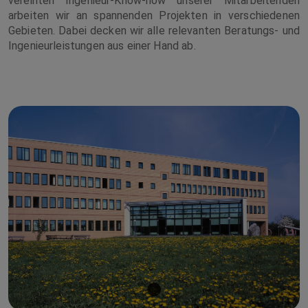
vereinten Ingenieur-Know-how unserer Mitarbeitenden
arbeiten wir an spannenden Projekten in verschiedenen
Gebieten. Dabei decken wir alle relevanten Beratungs- und
Ingenieurleistungen aus einer Hand ab.