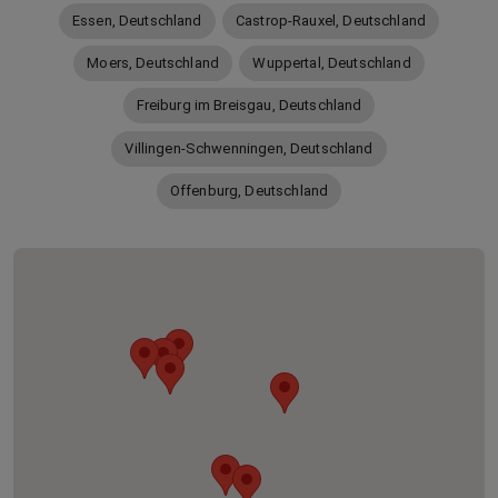
Essen, Deutschland
Castrop-Rauxel, Deutschland
Moers, Deutschland
Wuppertal, Deutschland
Freiburg im Breisgau, Deutschland
Villingen-Schwenningen, Deutschland
Offenburg, Deutschland