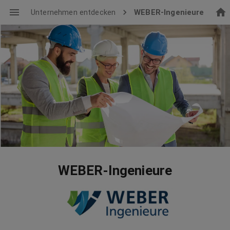
Unternehmen entdecken
WEBER-Ingenieure
WEBER-Ingenieure