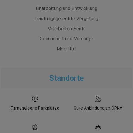
Einarbeitung und Entwicklung
Leistungsgerechte Vergütung
Mitarbeiterevents
Gesundheit und Vorsorge
Mobilität
Standorte
Firmeneigene Parkplätze
Gute Anbindung an ÖPNV