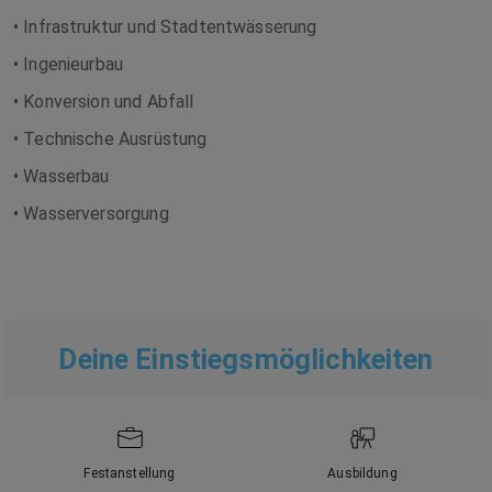
• Infrastruktur und Stadtentwässerung
• Ingenieurbau
• Konversion und Abfall
• Technische Ausrüstung
• Wasserbau
• Wasserversorgung
Deine Einstiegsmöglichkeiten
Festanstellung
Ausbildung