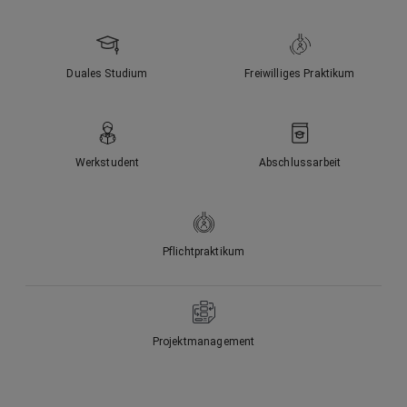
Duales Studium
Freiwilliges Praktikum
Werkstudent
Abschlussarbeit
Pflichtpraktikum
Projektmanagement