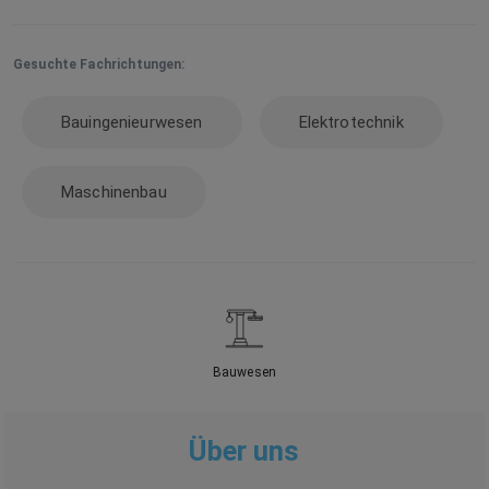
Gesuchte Fachrichtungen:
Bauingenieurwesen
Elektrotechnik
Maschinenbau
Bauwesen
Über uns