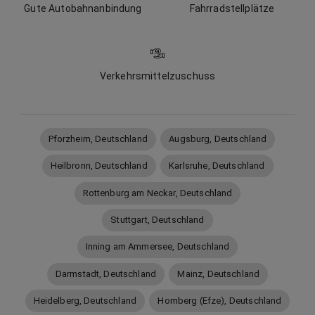
Gute Autobahnanbindung
Fahrradstellplätze
Verkehrsmittelzuschuss
Pforzheim, Deutschland
Augsburg, Deutschland
Heilbronn, Deutschland
Karlsruhe, Deutschland
Rottenburg am Neckar, Deutschland
Stuttgart, Deutschland
Inning am Ammersee, Deutschland
Darmstadt, Deutschland
Mainz, Deutschland
Heidelberg, Deutschland
Homberg (Efze), Deutschland