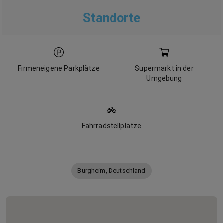
Standorte
Firmeneigene Parkplätze
Supermarkt in der
Umgebung
Fahrradstellplätze
Burgheim, Deutschland