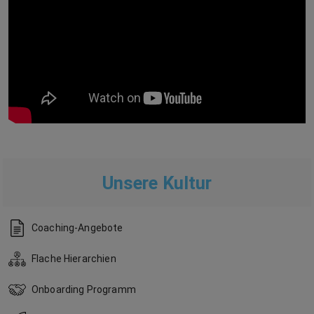
Unsere Kultur
Coaching-Angebote
Flache Hierarchien
Onboarding Programm