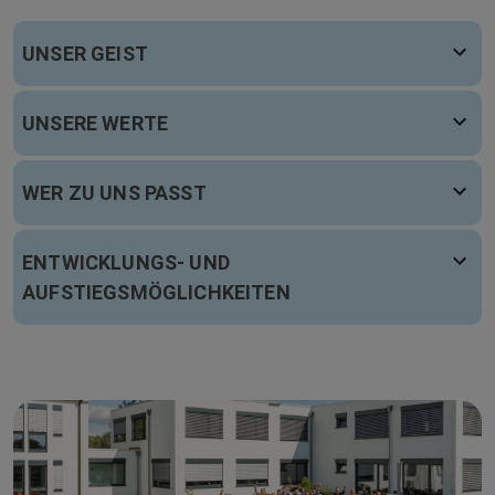
UNSER GEIST
UNSERE WERTE
WER ZU UNS PASST
ENTWICKLUNGS- UND
AUFSTIEGSMÖGLICHKEITEN