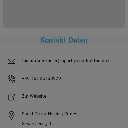
Kontakt Daten
tamara.kreitmeier@sportgroup-holding.com
+49 151 20133929
Zur Website
Sport Group Holding GmbH
Gewerbering
3