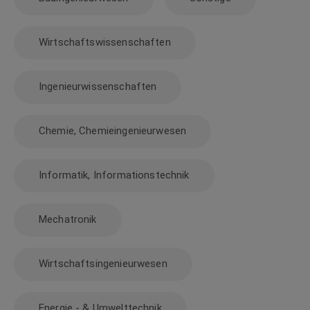
Wirtschaftswissenschaften
Ingenieurwissenschaften
Chemie, Chemieingenieurwesen
Informatik, Informationstechnik
Mechatronik
Wirtschaftsingenieurwesen
Energie - & Umwelttechnik