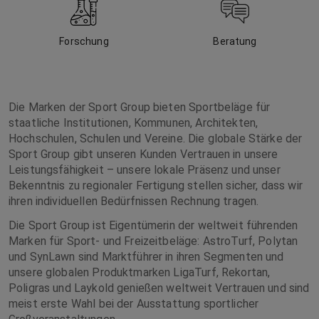
Forschung
Beratung
Die Marken der Sport Group bieten Sportbeläge für
staatliche Institutionen, Kommunen, Architekten,
Hochschulen, Schulen und Vereine. Die globale Stärke der
Sport Group gibt unseren Kunden Vertrauen in unsere
Leistungsfähigkeit – unsere lokale Präsenz und unser
Bekenntnis zu regionaler Fertigung stellen sicher, dass wir
ihren individuellen Bedürfnissen Rechnung tragen.
Die Sport Group ist Eigentümerin der weltweit führenden
Marken für Sport- und Freizeitbeläge: AstroTurf, Polytan
und SynLawn sind Marktführer in ihren Segmenten und
unsere globalen Produktmarken LigaTurf, Rekortan,
Poligras und Laykold genießen weltweit Vertrauen und sind
meist erste Wahl bei der Ausstattung sportlicher