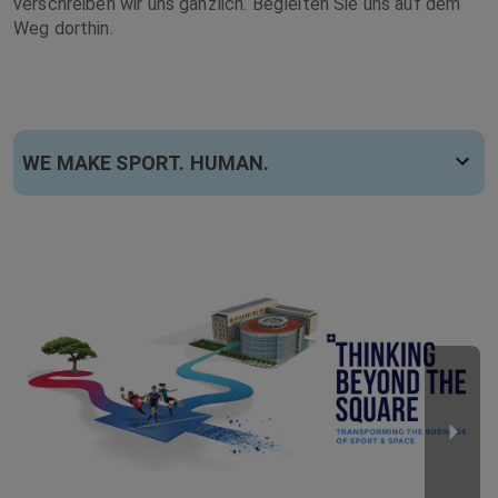
verschreiben wir uns gänzlich. Begleiten Sie uns auf dem
Weg dorthin.
WE MAKE SPORT. HUMAN.