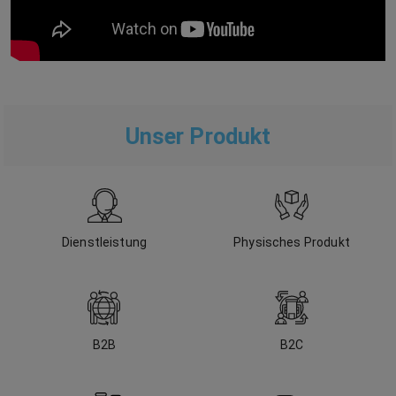
Unser Produkt
Dienstleistung
Physisches Produkt
B2B
B2C