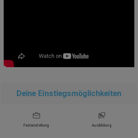
Deine Einstiegsmöglichkeiten
Festanstellung
Ausbildung