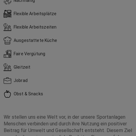
Nachhaltig
Flexible Arbeitsplätze
Flexible Arbeitszeiten
Ausgestattete Küche
Faire Vergütung
Gleitzeit
Jobrad
Obst & Snacks
Wir stellen uns eine Welt vor, in der unsere Sportanlagen
Menschen verbinden und durch ihre Nutzung ein positiver
Beitrag für Umwelt und Gesellschaft entsteht. Diesem Ziel