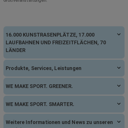
Großveranstaltungen.
16.000 KUNSTRASENPLÄTZE, 17.000
LAUFBAHNEN UND FREIZEITFLÄCHEN, 70
LÄNDER
Produkte, Services, Leistungen
WE MAKE SPORT. GREENER.
WE MAKE SPORT. SMARTER.
Weitere Informationen und News zu unseren