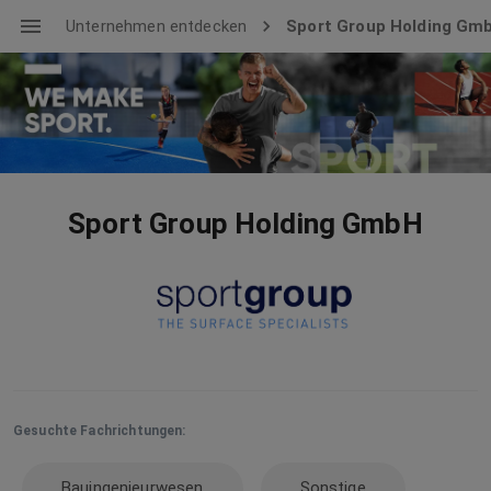
Unternehmen entdecken
Sport Group Holding Gm
Sport Group Holding GmbH
Gesuchte Fachrichtungen:
Bauingenieurwesen
Sonstige