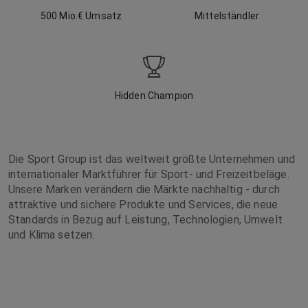
500 Mio.
€ Umsatz
Mittelständler
Hidden Champion
Die Sport Group ist das weltweit größte Unternehmen und
internationaler Marktführer für Sport- und Freizeitbeläge.
Unsere Marken verändern die Märkte nachhaltig - durch
attraktive und sichere Produkte und Services, die neue
Standards in Bezug auf Leistung, Technologien, Umwelt
und Klima setzen.