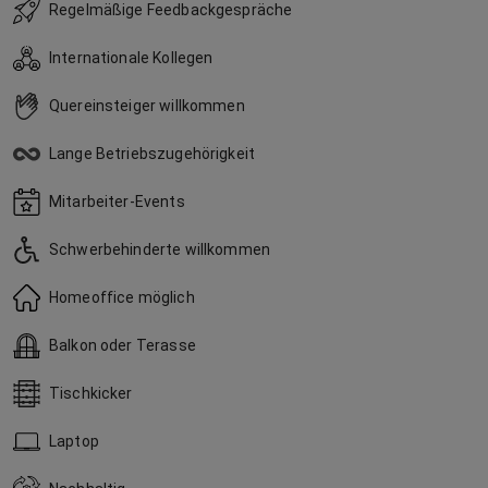
Regelmäßige Feedbackgespräche
Internationale Kollegen
Quereinsteiger willkommen
Lange Betriebszugehörigkeit
Mitarbeiter-Events
Schwerbehinderte willkommen
Homeoffice möglich
Balkon oder Terasse
Tischkicker
Laptop