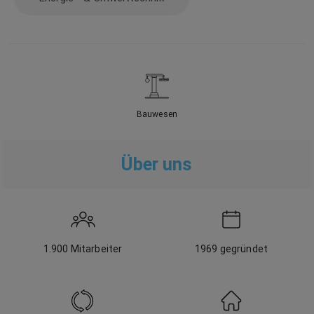
Bauwesen
Über uns
1.900
Mitarbeiter
1969
gegründet