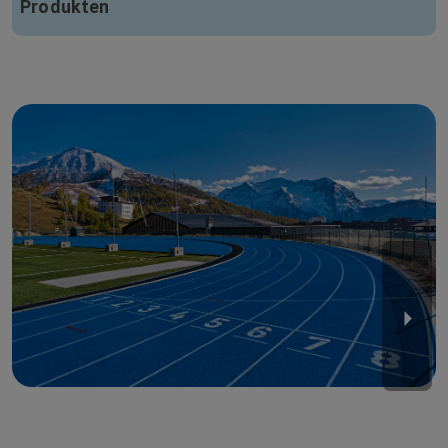
Produkten