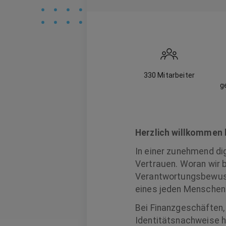
330
Mitarbeiter
g
Herzlich willkommen
In einer zunehmend di
Vertrauen. Woran wir 
Verantwortungsbewusst
eines jeden Menschen: 
Bei Finanzgeschäften,
Identitätsnachweise h