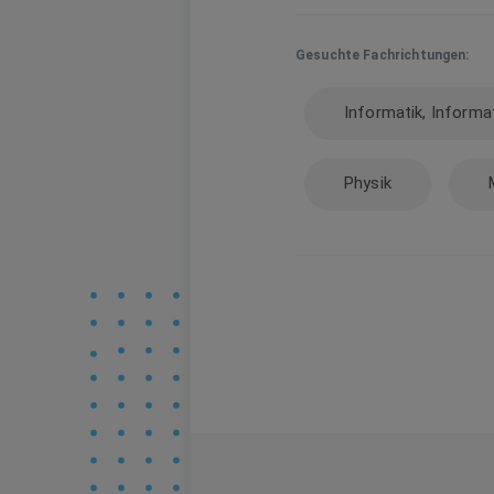
Gesuchte Fachrichtungen:
Informatik, Informa
Physik