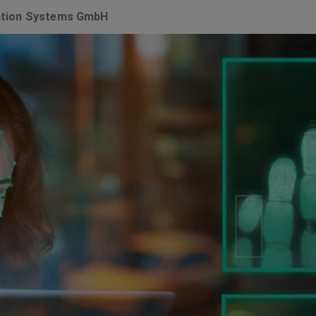
cation Systems GmbH