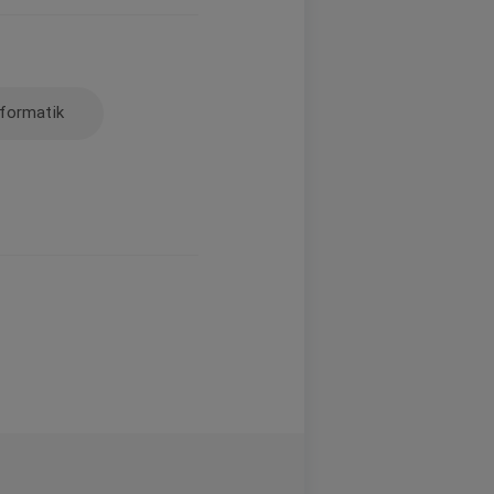
formatik