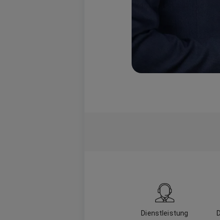
Dienstleistung
D