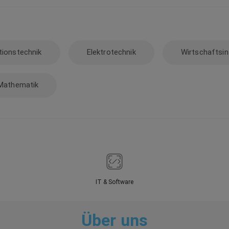
tionstechnik
Elektrotechnik
Wirtschaftsin
Mathematik
IT & Software
Über uns