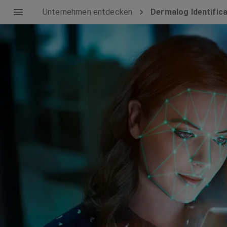
Unternehmen entdecken
Dermalog Identifi