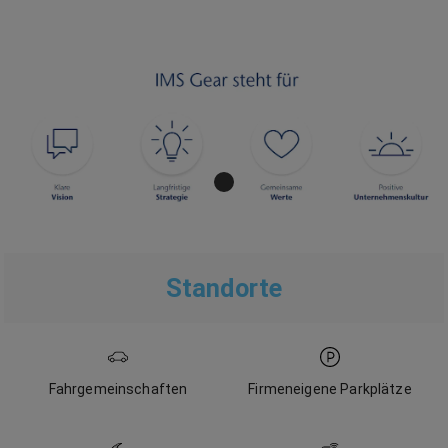
Standorte
Fahrgemeinschaften
Firmeneigene Parkplätze