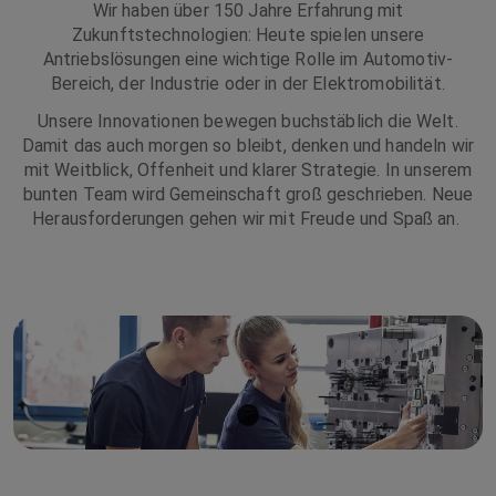
Wir haben über 150 Jahre Erfahrung mit
Zukunftstechnologien: Heute spielen unsere
Antriebslösungen eine wichtige Rolle im Automotiv-
Bereich, der Industrie oder in der Elektromobilität.
Unsere Innovationen bewegen buchstäblich die Welt.
Damit das auch morgen so bleibt, denken und handeln wir
mit Weitblick, Offenheit und klarer Strategie. In unserem
bunten Team wird Gemeinschaft groß geschrieben. Neue
Herausforderungen gehen wir mit Freude und Spaß an.