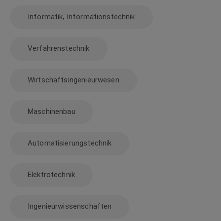
Informatik, Informationstechnik
Verfahrenstechnik
Wirtschaftsingenieurwesen
Maschinenbau
Automatisierungstechnik
Elektrotechnik
Ingenieurwissenschaften