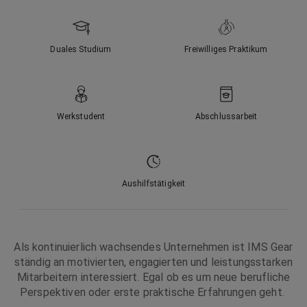
Duales Studium
Freiwilliges Praktikum
Werkstudent
Abschlussarbeit
Aushilfstätigkeit
Als kontinuierlich wachsendes Unternehmen ist
IMS Gear
ständig an motivierten, engagierten und leistungsstarken
Mitarbeitern interessiert. Egal ob es um neue berufliche
Perspektiven oder erste praktische Erfahrungen geht.