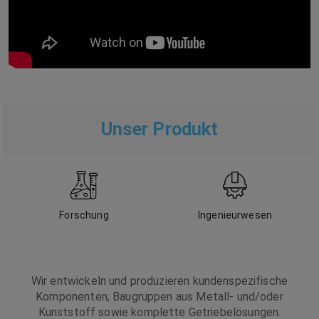
Unser Produkt
Forschung
Ingenieurwesen
Wir entwickeln und produzieren kundenspezifische
Komponenten, Baugruppen aus Metall- und/oder
Kunststoff sowie komplette Getriebelösungen.