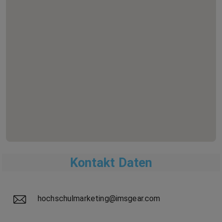
Kontakt Daten
hochschulmarketing@imsgear.com