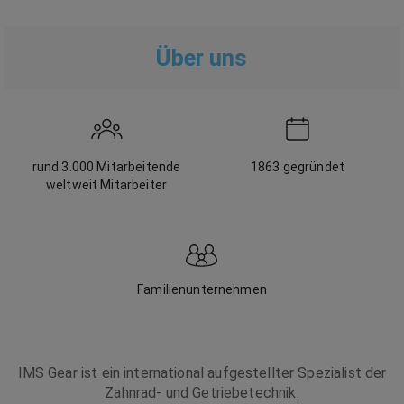
Über uns
rund 3.000 Mitarbeitende
1863
gegründet
weltweit
Mitarbeiter
Familienunternehmen
IMS Gear ist ein international aufgestellter Spezialist der
Zahnrad- und Getriebetechnik.