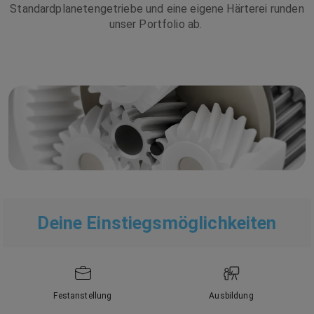
Standardplanetengetriebe und eine eigene Härterei runden
unser Portfolio ab.
Deine Einstiegsmöglichkeiten
Festanstellung
Ausbildung