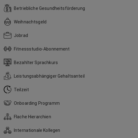
Betriebliche Gesundheitsförderung
Weihnachtsgeld
Jobrad
Fitnessstudio-Abonnement
Bezahlter Sprachkurs
Leistungsabhängiger Gehaltsanteil
Teilzeit
Onboarding Programm
Flache Hierarchien
Internationale Kollegen