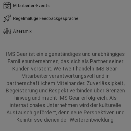
Mitarbeiter-Events
Regelmäßige Feedbackgespräche
Altersmix
IMS Gear
ist ein eigenständiges und unabhängiges
Familienunternehmen, das sich als Partner seiner
Kunden versteht.
Weltweit handeln
IMS Gear
-
Mitarbeiter verantwortungsvoll und in
partnerschaftlichem Miteinander. Zuverlässigkeit,
Begeisterung und Respekt verbinden über Grenzen
hinweg und macht
IMS Gear
erfolgreich. Als
internationales Unternehmen wird der kulturelle
Austausch gefördert, denn neue Perspektiven und
Kenntnisse dienen der Weiterentwicklung.