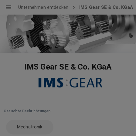
Unternehmen entdecken
IMS Gear SE & Co. KGaA
IMS Gear SE & Co. KGaA
Gesuchte Fachrichtungen:
Mechatronik