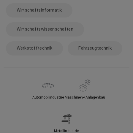
Wirtschaftsinformatik
Wirtschaftswissenschaften
Werkstofftechnik
Fahrzeugtechnik
Automobilindustrie
Maschinen-/Anlagenbau
Metallindustrie