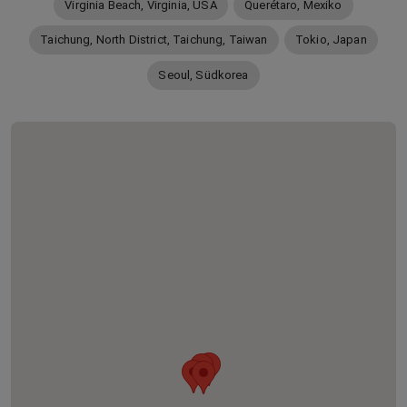
Virginia Beach, Virginia, USA
Querétaro, Mexiko
Taichung, North District, Taichung, Taiwan
Tokio, Japan
Seoul, Südkorea