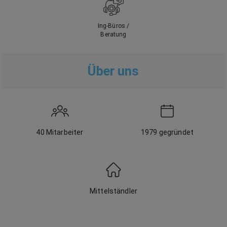
Ing-Büros /
Beratung
Über uns
40
Mitarbeiter
1979
gegründet
Mittelständler