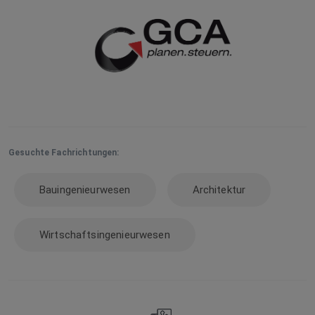
Gesuchte Fachrichtungen:
Bauingenieurwesen
Architektur
Wirtschaftsingenieurwesen