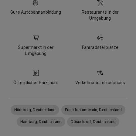
Gute Autobahnanbindung
Restaurants in der
Umgebung
Supermarkt in der
Fahrradstellplätze
Umgebung
Öffentlicher Parkraum
Verkehrsmittelzuschuss
Nürnberg, Deutschland
Frankfurt am Main, Deutschland
Hamburg, Deutschland
Düsseldorf, Deutschland