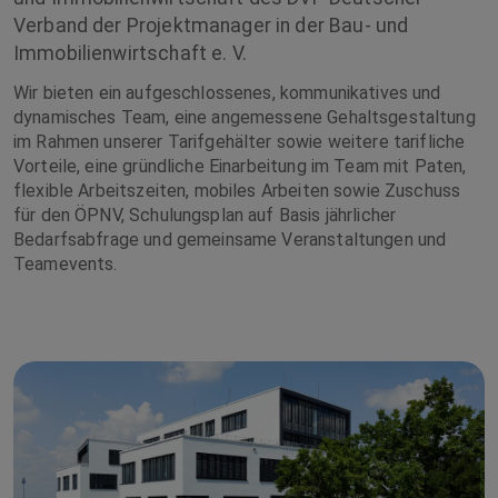
Verband der Projektmanager in der Bau- und
Immobilienwirtschaft e. V.
Wir bieten ein aufgeschlossenes, kommunikatives und
dynamisches Team, eine angemessene Gehaltsgestaltung
im Rahmen unserer Tarifgehälter sowie weitere tarifliche
Vorteile, eine gründliche Einarbeitung im Team mit Paten,
flexible Arbeitszeiten, mobiles Arbeiten sowie Zuschuss
für den ÖPNV, Schulungsplan auf Basis jährlicher
Bedarfsabfrage und gemeinsame Veranstaltungen und
Teamevents.