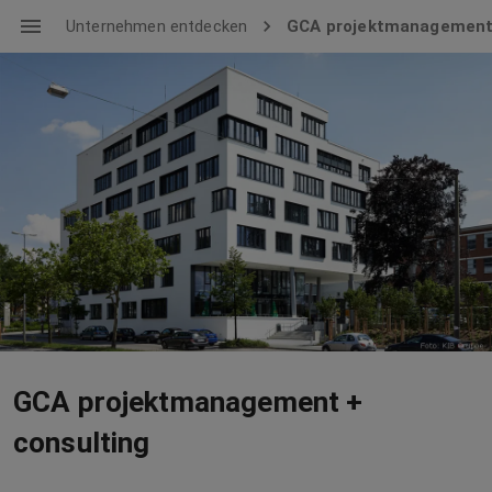
Unternehmen entdecken
GCA projektmanagement 
GCA projektmanagement +
consulting