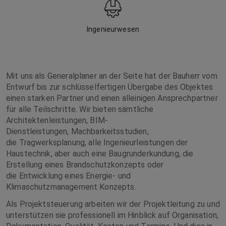
Ingenieurwesen
Mit uns als Generalplaner an der Seite hat der Bauherr vom
Entwurf bis zur schlüsselfertigen Übergabe des Objektes
einen starken Partner und einen alleinigen Ansprechpartner
für alle Teilschritte. Wir bieten sämtliche
Architektenleistungen, BIM-
Dienstleistungen, Machbarkeitsstudien,
die Tragwerksplanung, alle Ingenieurleistungen der
Haustechnik, aber auch eine Baugrunderkundung, die
Erstellung eines Brandschutzkonzepts oder
die Entwicklung eines Energie- und
Klimaschutzmanagement Konzepts.
Als Projektsteuerung arbeiten wir der Projektleitung zu und
unterstützen sie professionell im Hinblick auf Organisation,