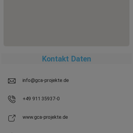
Kontakt Daten
info@gca-projekte.de
+49 911 35937-0
www.gca-projekte.de