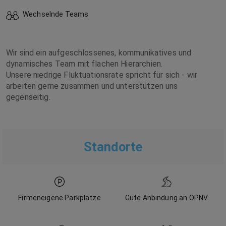
Wechselnde Teams
Wir sind ein aufgeschlossenes, kommunikatives und
dynamisches Team mit flachen Hierarchien.
Unsere niedrige Fluktuationsrate spricht für sich - wir
arbeiten gerne zusammen und unterstützen uns
gegenseitig.
Standorte
Firmeneigene Parkplätze
Gute Anbindung an ÖPNV