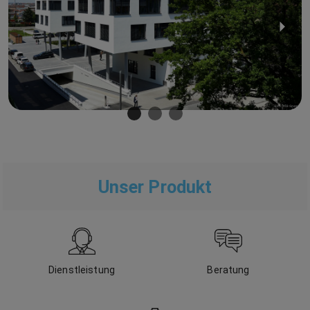
Unser Produkt
Dienstleistung
Beratung