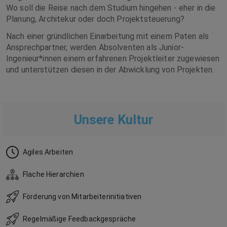
Wo soll die Reise nach dem Studium hingehen - eher in die
Planung, Architekur oder doch Projektsteuerung?
Nach einer gründlichen Einarbeitung mit einem Paten als
Ansprechpartner, werden Absolventen als Junior-
Ingenieur*innen einem erfahrenen Projektleiter zugewiesen
und unterstützen diesen in der Abwicklung von Projekten.
Unsere Kultur
Agiles Arbeiten
Flache Hierarchien
Förderung von Mitarbeiterinitiativen
Regelmäßige Feedbackgespräche