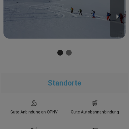
Standorte
Gute Anbindung an ÖPNV
Gute Autobahnanbindung