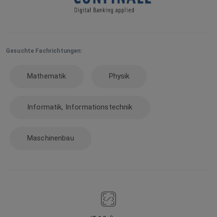
Gesuchte Fachrichtungen:
Mathematik
Physik
Informatik, Informationstechnik
Maschinenbau