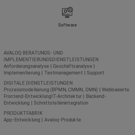
Software
AVALOQ BERATUNGS- UND
IMPLEMENTIERUNGSDIENSTLEISTUNGEN
Anforderungsanalyse | Geschäftsanalyse |
Implementierung | Testmanagement | Support
DIGITALE DIENSTLEISTUNGEN
Prozessmodellierung (BPMN, CMMN, DMN) | Webbasierte
Frontend-EntwicklungIT-Architektur | Backend-
Entwicklung | Schnittstellenintegration
PRODUKTFABRIK
App-Entwicklung | Avaloq-Produkte