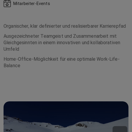
Mitarbeiter-Events
Organischer, klar definierter und realisierbarer Karrierepfad
Ausgezeichneter Teamgeist und Zusammenarbeit mit
Gleichgesinnten in einem innovativen und kollaborativen
Umfeld
Home-Office-Möglichkeit für eine optimale Work-Life-
Balance