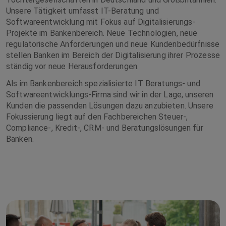
Unsere Tätigkeit umfasst IT-Beratung und
Softwareentwicklung mit Fokus auf Digitalisierungs-
Projekte im Bankenbereich. Neue Technologien, neue
regulatorische Anforderungen und neue Kundenbedürfnisse
stellen Banken im Bereich der Digitalisierung ihrer Prozesse
ständig vor neue Herausforderungen.
Als im Bankenbereich spezialisierte IT Beratungs- und
Softwareentwicklungs-Firma sind wir in der Lage, unseren
Kunden die passenden Lösungen dazu anzubieten. Unsere
Fokussierung liegt auf den Fachbereichen Steuer-,
Compliance-, Kredit-, CRM- und Beratungslösungen für
Banken.