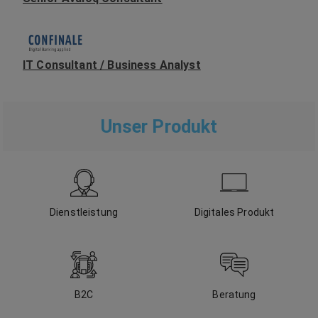
IT Consultant / Business Analyst
Unser Produkt
Dienstleistung
Digitales Produkt
B2C
Beratung