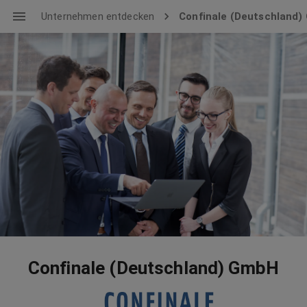
Unternehmen entdecken
Confinale (Deutschland
Confinale (Deutschland) GmbH