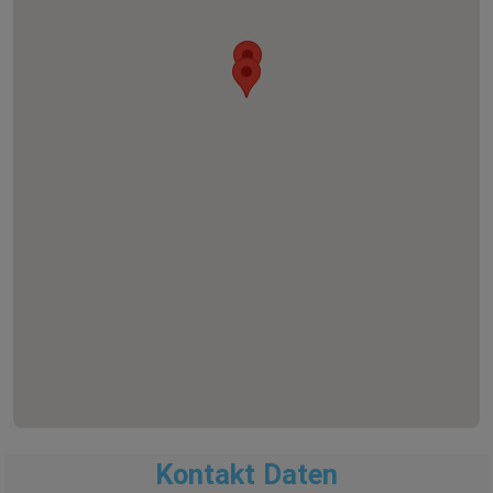
Kontakt Daten