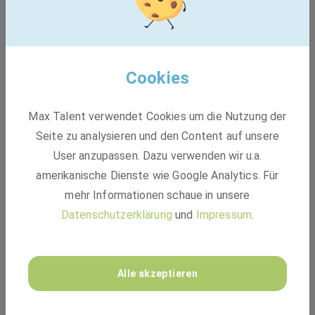
intensiven Einführungsschulungen (Online)
Cookies
Max Talent verwendet Cookies um die Nutzung der
Seite zu analysieren und den Content auf unsere
User anzupassen. Dazu verwenden wir u.a.
amerikanische Dienste wie Google Analytics. Für
mehr Informationen schaue in unsere
Datenschutzerklärung
und
Impressum
.
Alle akzeptieren