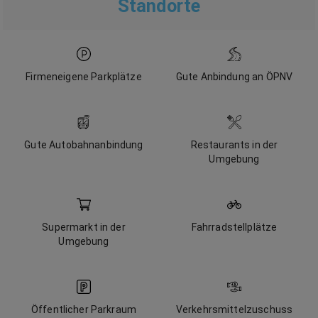
Standorte
Firmeneigene Parkplätze
Gute Anbindung an ÖPNV
Gute Autobahnanbindung
Restaurants in der
Umgebung
Supermarkt in der
Fahrradstellplätze
Umgebung
Öffentlicher Parkraum
Verkehrsmittelzuschuss