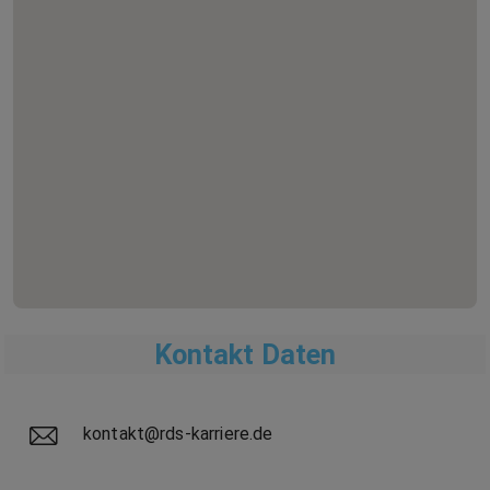
Kontakt Daten
kontakt@rds-karriere.de