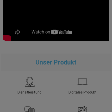
Unser Produkt
Dienstleistung
Digitales Produkt