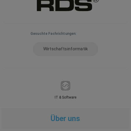
Gesuchte Fachrichtungen:
Wirtschaftsinformatik
IT & Software
Über uns