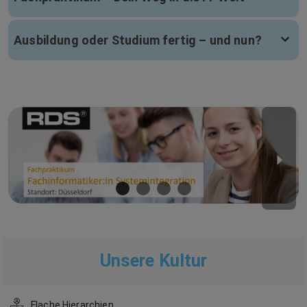
Ausbildung oder Studium fertig – und nun?
Unsere Kultur
Flache Hierarchien