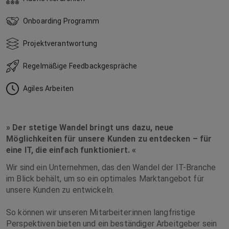
Onboarding Programm
Projektverantwortung
Regelmäßige Feedbackgespräche
Agiles Arbeiten
» Der stetige Wandel bringt uns dazu, neue
Möglichkeiten für unsere Kunden zu entdecken – für
eine IT, die einfach funktioniert. «
Wir sind ein Unternehmen, das den Wandel der IT-Branche
im Blick behält, um so ein optimales Marktangebot für
unsere Kunden zu entwickeln.
So können wir unseren Mitarbeiter:innen langfristige
Perspektiven bieten und ein beständiger Arbeitgeber sein