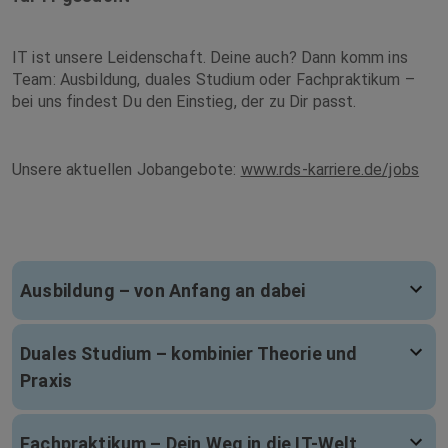
IT ist unsere Leidenschaft. Deine auch? Dann komm ins
Team: Ausbildung, duales Studium oder Fachpraktikum –
bei uns findest Du den Einstieg, der zu Dir passt.
Unsere aktuellen Jobangebote:
www.rds-karriere.de/jobs
Ausbildung – von Anfang an dabei
Duales Studium – kombinier Theorie und
Praxis
Fachpraktikum – Dein Weg in die IT-Welt