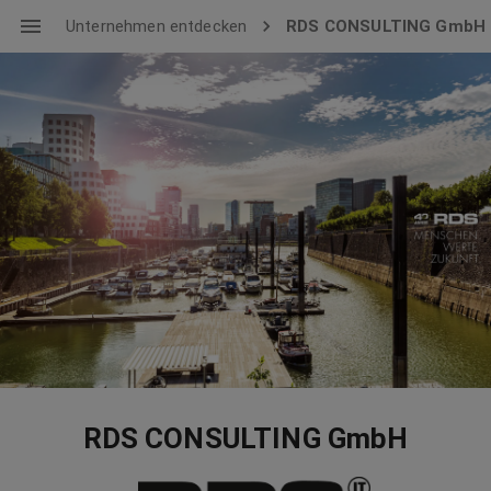
Unternehmen entdecken
RDS CONSULTING GmbH
RDS CONSULTING GmbH