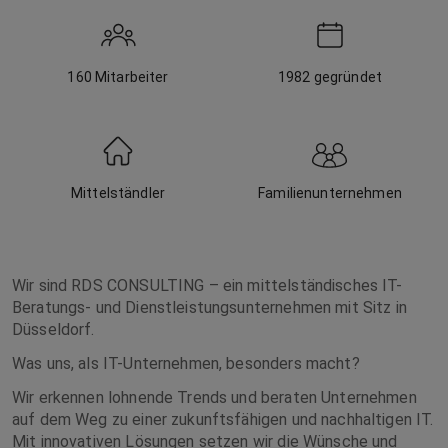
160
Mitarbeiter
1982
gegründet
Mittelständler
Familienunternehmen
Wir sind RDS CONSULTING – ein mittelständisches IT-
Beratungs- und Dienstleistungsunternehmen mit Sitz in
Düsseldorf.
Was uns, als IT-Unternehmen, besonders macht?
Wir erkennen lohnende Trends und beraten Unternehmen
auf dem Weg zu einer zukunftsfähigen und nachhaltigen IT.
Mit innovativen Lösungen setzen wir die Wünsche und