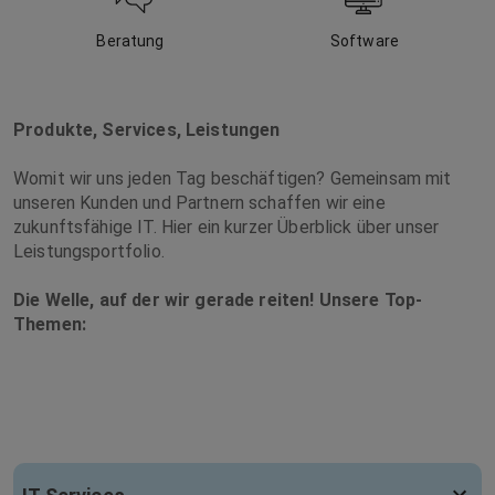
Beratung
Software
Produkte, Services, Leistungen
Womit wir uns jeden Tag beschäftigen? Gemeinsam mit
unseren Kunden und Partnern schaffen wir eine
zukunftsfähige IT. Hier ein kurzer Überblick über unser
Leistungsportfolio.
Die Welle, auf der wir gerade reiten! Unsere Top-
Themen: