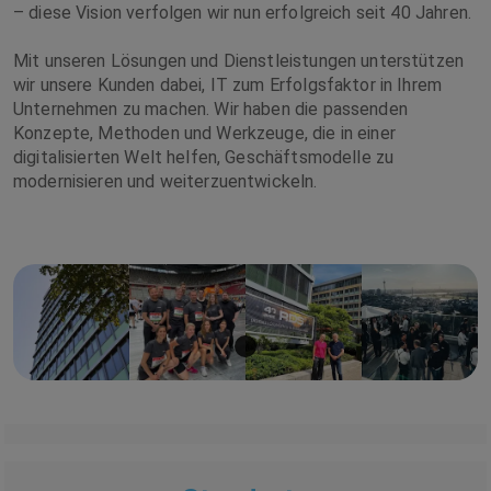
– diese Vision verfolgen wir nun erfolgreich seit 40 Jahren.
Mit unseren Lösungen und Dienstleistungen unterstützen
wir unsere Kunden dabei, IT zum Erfolgsfaktor in Ihrem
Unternehmen zu machen. Wir haben die passenden
Konzepte, Methoden und Werkzeuge, die in einer
digitalisierten Welt helfen, Geschäftsmodelle zu
modernisieren und weiterzuentwickeln.