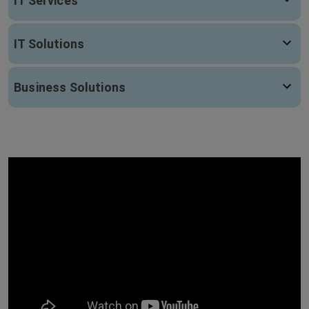
IT Services
IT Solutions
Business Solutions