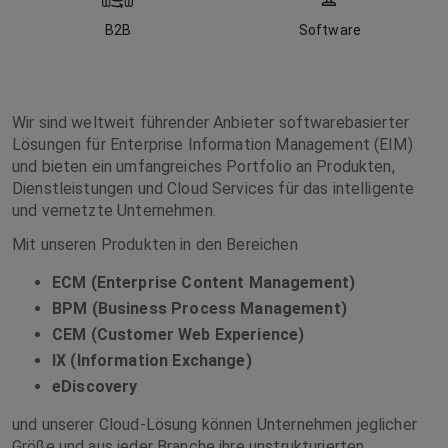
B2B
Software
Wir sind weltweit führender Anbieter softwarebasierter
Lösungen für Enterprise Information Management (EIM)
und bieten ein umfangreiches Portfolio an Produkten,
Dienstleistungen und Cloud Services für das intelligente
und vernetzte Unternehmen.
Mit unseren Produkten in den Bereichen
ECM (Enterprise Content Management)
BPM (Business Process Management)
CEM (Customer Web Experience)
IX (Information Exchange)
eDiscovery
und unserer Cloud-Lösung können Unternehmen jeglicher
Größe und aus jeder Branche ihre unstrukturierten