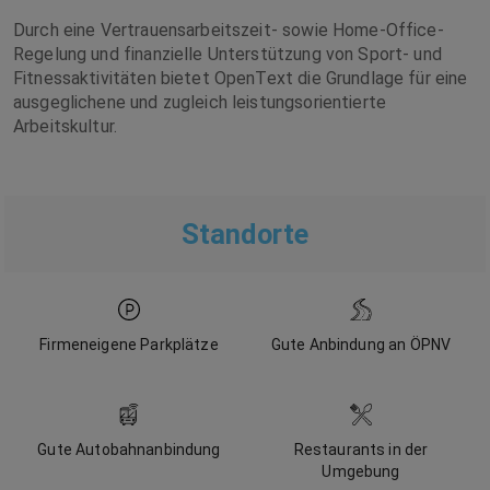
Durch eine Vertrauensarbeitszeit- sowie Home-Office-
Regelung und finanzielle Unterstützung von Sport- und
Fitnessaktivitäten bietet OpenText die Grundlage für eine
ausgeglichene und zugleich leistungsorientierte
Arbeitskultur.
Standorte
Firmeneigene Parkplätze
Gute Anbindung an ÖPNV
Gute Autobahnanbindung
Restaurants in der
Umgebung