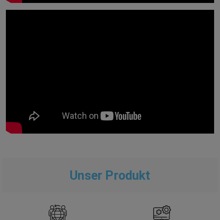
Unser Produkt