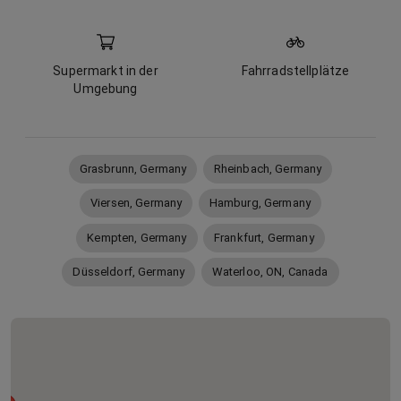
Supermarkt in der
Fahrradstellplätze
Umgebung
Grasbrunn, Germany
Rheinbach, Germany
Viersen, Germany
Hamburg, Germany
Kempten, Germany
Frankfurt, Germany
Düsseldorf, Germany
Waterloo, ON, Canada