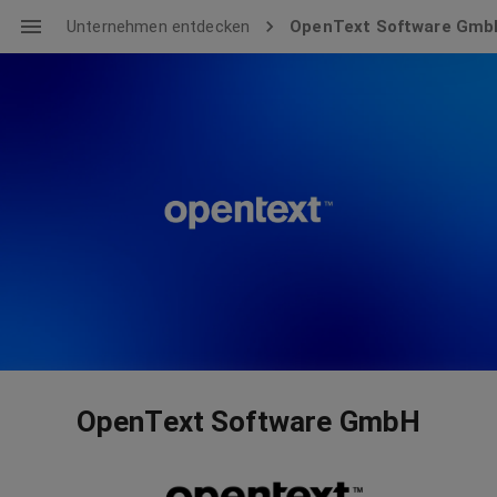
Unternehmen entdecken
OpenText Software Gmb
OpenText Software GmbH