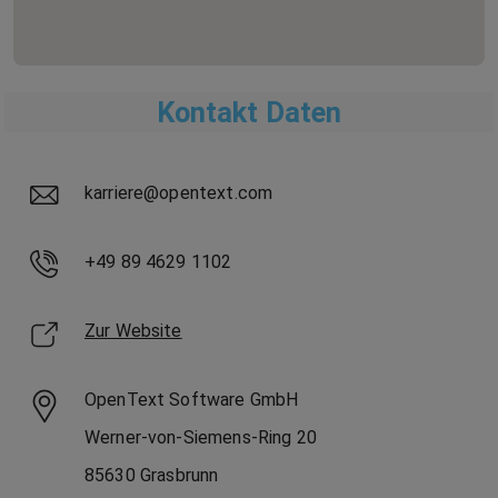
Kontakt Daten
karriere@opentext.com
+49 89 4629 1102
Zur Website
OpenText Software GmbH
Werner-von-Siemens-Ring
20
85630
Grasbrunn