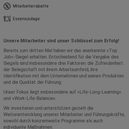
Mitarbeiterrabatte
Essenszulage
Unsere Mitarbeiter sind unser Schlüssel zum Erfolg!
Bereits zum dritten Mal haben wir das anerkannte »Top
Job«-Siegel erhalten. Entscheidend für die Vergabe des
Siegels sind insbesondere drei Faktoren: die Zufriedenheit
der Belegschaft mit ihrem Arbeitsumfeld, ihre
Identifikation mit dem Unternehmen und seinen Produkten
und die Qualität der Führung.
Unser Fokus liegt insbesondere auf »Life-Long-Learning«
und »Work-Life-Balance«:
Wir investieren und unterstützen gezielt die
Weiterentwicklung unserer Mitarbeiter und Führungskräfte,
sowohl durch konzernweite Programme als auch
individuelle Maßnahmen.