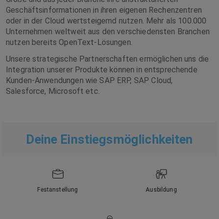
Geschäftsinformationen in ihren eigenen Rechenzentren
oder in der Cloud wertsteigernd nutzen. Mehr als 100.000
Unternehmen weltweit aus den verschiedensten Branchen
nutzen bereits OpenText-Lösungen.
Unsere strategische Partnerschaften ermöglichen uns die
Integration unserer Produkte können in entsprechende
Kunden-Anwendungen wie SAP ERP, SAP Cloud,
Salesforce, Microsoft etc.
Deine Einstiegsmöglichkeiten
Festanstellung
Ausbildung