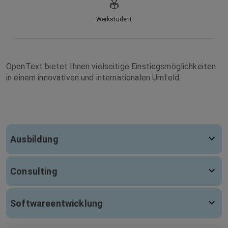
Werkstudent
OpenText bietet Ihnen vielseitige Einstiegsmöglichkeiten
in einem innovativen und internationalen Umfeld.
Ausbildung
Consulting
Softwareentwicklung