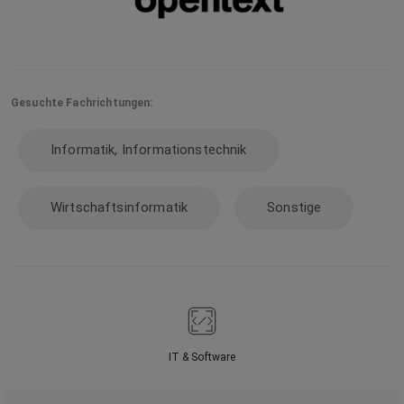
Gesuchte Fachrichtungen:
Informatik, Informationstechnik
Wirtschaftsinformatik
Sonstige
IT & Software