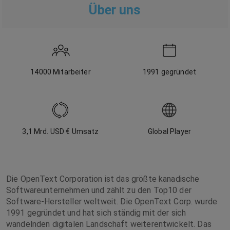
Über uns
14000
Mitarbeiter
1991
gegründet
3,1 Mrd. USD
€ Umsatz
Global Player
Die OpenText Corporation ist das größte kanadische
Softwareunternehmen und zählt zu den Top10 der
Software-Hersteller weltweit. Die OpenText Corp. wurde
1991 gegründet und hat sich ständig mit der sich
wandelnden digitalen Landschaft weiterentwickelt. Das