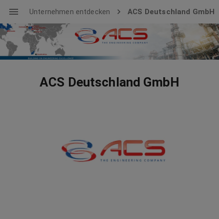
Unternehmen entdecken
ACS Deutschland GmbH
ACS Deutschland GmbH