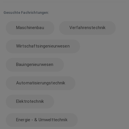
Gesuchte Fachrichtungen:
Maschinenbau
Verfahrenstechnik
Wirtschaftsingenieurwesen
Bauingenieurwesen
Automatisierungstechnik
Elektrotechnik
Energie - & Umwelttechnik