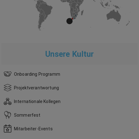
Unsere Kultur
Onboarding Programm
Projektverantwortung
Internationale Kollegen
Sommerfest
Mitarbeiter-Events