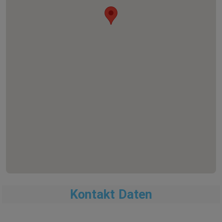
Kontakt Daten