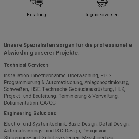
Beratung
Ingenieurwesen
Unsere Spezialisten sorgen für die professionelle
Abwicklung unserer Projekte.
Technical Services
Installation, Inbetriebnahme, Überwachung, PLC-
Programmierung & Automatisierung, Anlagenoptimierung,
Schweißen, HSE, Technische Gebäudeausrüstung, HLK,
Projekt- und Bauleitung, Terminierung & Verwaltung,
Dokumentation, QA/QC
Engineering Solutions
Elektro- und Systemtechnik, Basic Design, Detail Design,
Automatisierungs- und I&C-Design, Design von
Steuerungs- und Schutzsystemen, Maschinenbau,