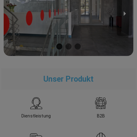
Unser Produkt
Dienstleistung
B2B