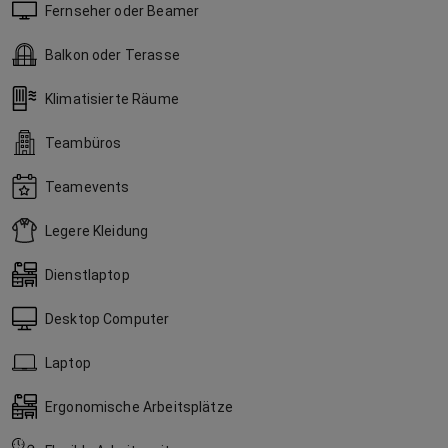
Fernseher oder Beamer
Balkon oder Terasse
Klimatisierte Räume
Teambüros
Teamevents
Legere Kleidung
Dienstlaptop
Desktop Computer
Laptop
Ergonomische Arbeitsplätze