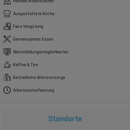
Flexible Arbeitszeiten
Ausgestattete Küche
Faire Vergütung
Gemeinsames Essen
Weiterbildungsmöglichkeiten
Kaffee & Tee
Betriebliche Altersvorsorge
Arbeitszeiterfassung
Standorte