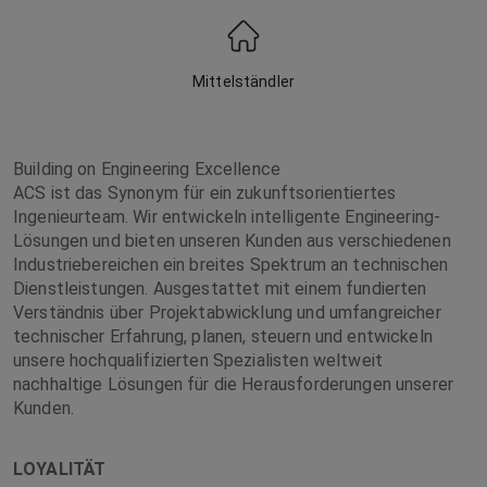
Mittelständler
Building on Engineering Excellence
ACS ist das Synonym für ein zukunftsorientiertes
Ingenieurteam. Wir entwickeln intelligente Engineering-
Lösungen und bieten unseren Kunden aus verschiedenen
Industriebereichen ein breites Spektrum an technischen
Dienstleistungen. Ausgestattet mit einem fundierten
Verständnis über Projektabwicklung und umfangreicher
technischer Erfahrung, planen, steuern und entwickeln
unsere hochqualifizierten Spezialisten weltweit
nachhaltige Lösungen für die Herausforderungen unserer
Kunden.
LOYALITÄT