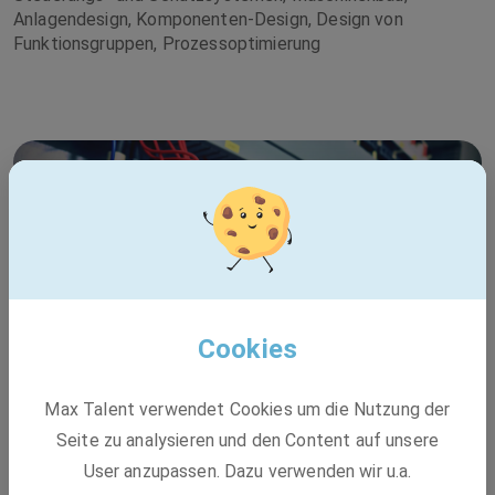
Anlagendesign, Komponenten-Design, Design von
Funktionsgruppen, Prozessoptimierung
Cookies
Max Talent verwendet Cookies um die Nutzung der
Seite zu analysieren und den Content auf unsere
User anzupassen. Dazu verwenden wir u.a.