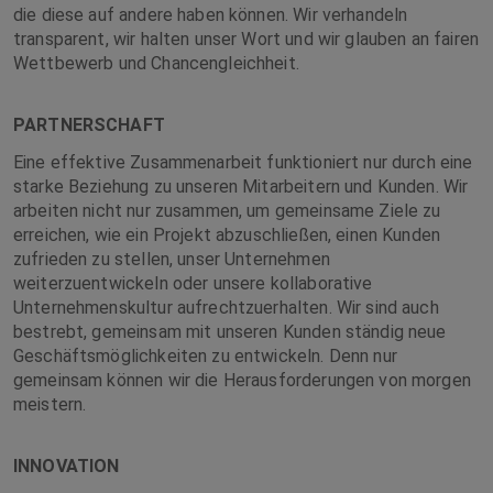
die diese auf andere haben können. Wir verhandeln
transparent, wir halten unser Wort und wir glauben an fairen
Wettbewerb und Chancengleichheit.
PARTNERSCHAFT
Eine effektive Zusammenarbeit funktioniert nur durch eine
starke Beziehung zu unseren Mitarbeitern und Kunden. Wir
arbeiten nicht nur zusammen, um gemeinsame Ziele zu
erreichen, wie ein Projekt abzuschließen, einen Kunden
zufrieden zu stellen, unser Unternehmen
weiterzuentwickeln oder unsere kollaborative
Unternehmenskultur aufrechtzuerhalten. Wir sind auch
bestrebt, gemeinsam mit unseren Kunden ständig neue
Geschäftsmöglichkeiten zu entwickeln. Denn nur
gemeinsam können wir die Herausforderungen von morgen
meistern.
INNOVATION