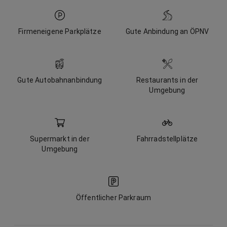
Firmeneigene Parkplätze
Gute Anbindung an ÖPNV
Gute Autobahnanbindung
Restaurants in der
Umgebung
Supermarkt in der
Fahrradstellplätze
Umgebung
Öffentlicher Parkraum