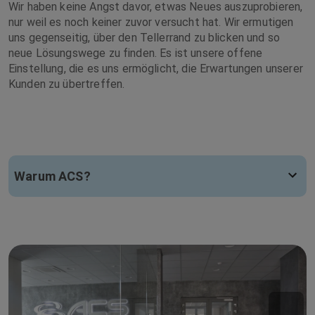
Wir haben keine Angst davor, etwas Neues auszuprobieren,
nur weil es noch keiner zuvor versucht hat. Wir ermutigen
uns gegenseitig, über den Tellerrand zu blicken und so
neue Lösungswege zu finden. Es ist unsere offene
Einstellung, die es uns ermöglicht, die Erwartungen unserer
Kunden zu übertreffen.
Warum ACS?