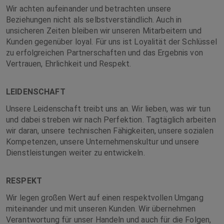
Wir achten aufeinander und betrachten unsere
Beziehungen nicht als selbstverständlich. Auch in
unsicheren Zeiten bleiben wir unseren Mitarbeitern und
Kunden gegenüber loyal. Für uns ist Loyalität der Schlüssel
zu erfolgreichen Partnerschaften und das Ergebnis von
Vertrauen, Ehrlichkeit und Respekt.
LEIDENSCHAFT
Unsere Leidenschaft treibt uns an. Wir lieben, was wir tun
und dabei streben wir nach Perfektion. Tagtäglich arbeiten
wir daran, unsere technischen Fähigkeiten, unsere sozialen
Kompetenzen, unsere Unternehmenskultur und unsere
Dienstleistungen weiter zu entwickeln.
RESPEKT
Wir legen großen Wert auf einen respektvollen Umgang
miteinander und mit unseren Kunden. Wir übernehmen
Verantwortung für unser Handeln und auch für die Folgen,