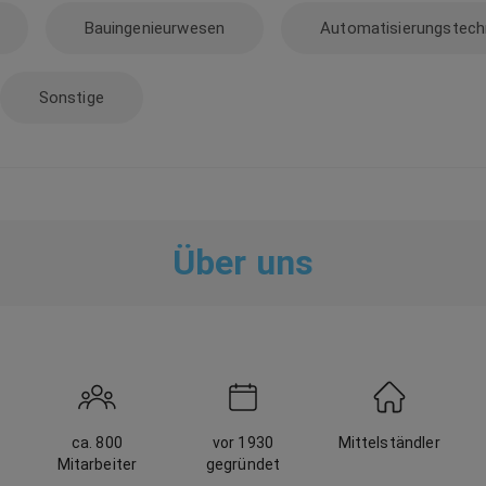
Bauingenieurwesen
Automatisierungstech
Sonstige
Über uns
ca. 800
vor 1930
Mittelständler
Mitarbeiter
gegründet