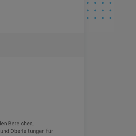
den Bereichen,
und Oberleitungen für