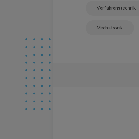
Verfahrenstechnik
Mechatronik