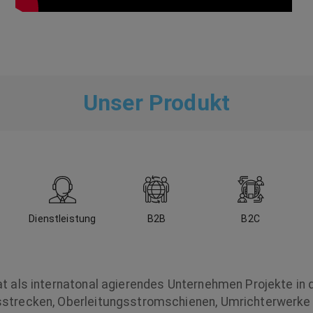
Unser Produkt
Dienstleistung
B2B
B2C
t als internatonal agierendes Unternehmen Projekte in 
strecken, Oberleitungsstromschienen, Umrichterwerke 