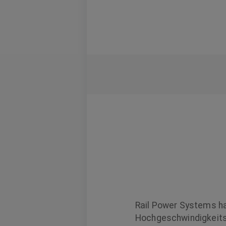
Rail Power Systems ha
Hochgeschwindigkeits