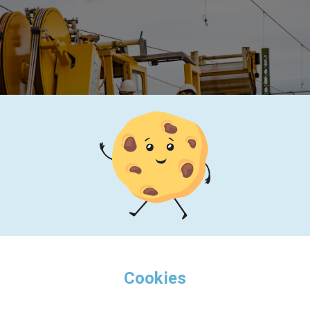
Cookies