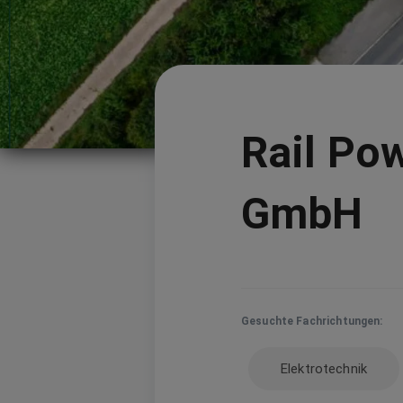
Rail Po
GmbH
Gesuchte Fachrichtungen:
Elektrotechnik