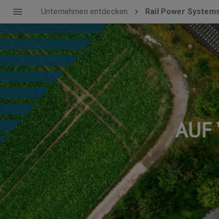
Unternehmen entdecken
Rail Power System