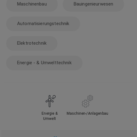
Maschinenbau
Bauingenieurwesen
Automatisierungstechnik
Elektrotechnik
Energie - & Umwelttechnik
Energie &
Maschinen-/Anlagenbau
Umwelt