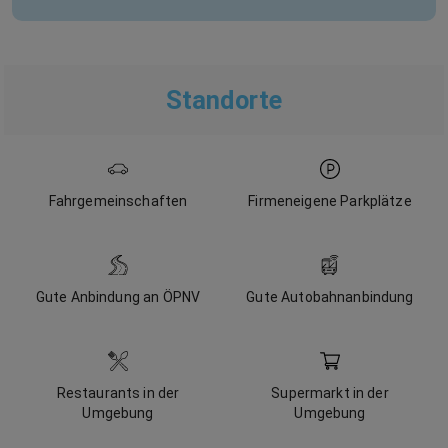
Standorte
Fahrgemeinschaften
Firmeneigene Parkplätze
Gute Anbindung an ÖPNV
Gute Autobahnanbindung
Restaurants in der
Supermarkt in der
Umgebung
Umgebung