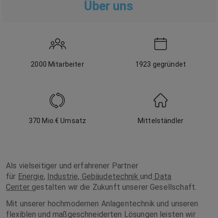
Über uns
2000
Mitarbeiter
1923
gegründet
370 Mio.
€ Umsatz
Mittelständler
Als vielseitiger und erfahrener Partner
für
Energie
,
Industrie,
Gebäudetechnik
und
Data
Center
gestalten wir die Zukunft unserer Gesellschaft.
Mit unserer hochmodernen Anlagentechnik und unseren
flexiblen und maßgeschneiderten Lösungen leisten wir