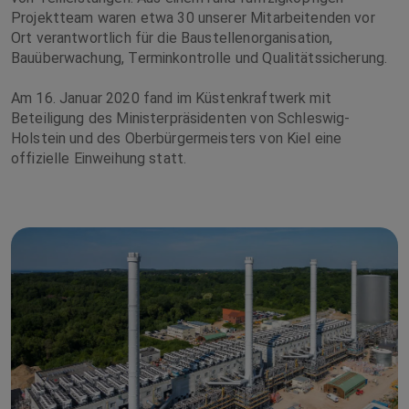
Projektteam waren etwa 30 unserer Mitarbeitenden vor
Ort verantwortlich für die Baustellenorganisation,
Bauüberwachung, Terminkontrolle und Qualitätssicherung.
Am 16. Januar 2020 fand im Küstenkraftwerk mit
Beteiligung des Ministerpräsidenten von Schleswig-
Holstein und des Oberbürgermeisters von Kiel eine
offizielle Einweihung statt.