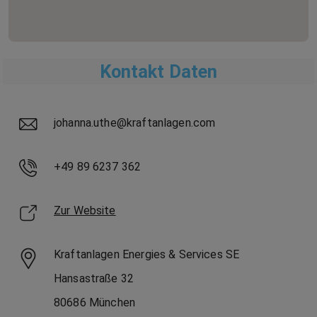
Kontakt Daten
johanna.uthe@kraftanlagen.com
+49 89 6237 362
Zur Website
Kraftanlagen Energies & Services SE
Hansastraße
32
80686
München