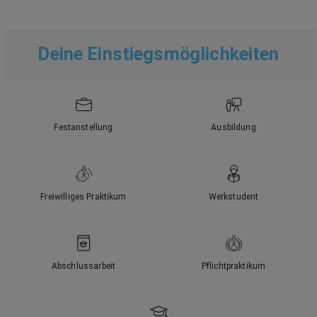
Deine Einstiegsmöglichkeiten
Festanstellung
Ausbildung
Freiwilliges Praktikum
Werkstudent
Abschlussarbeit
Pflichtpraktikum