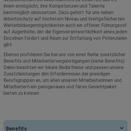
ihnen ermöglicht, ihre Kompetenzen und Talente
bestmöglich einzusetzen. Dazu gehört für uns neben
Arbeitsschutz auf höchstem Niveau und breitgefächerten
Weiterbildungsmöglichkeiten auch ein offener Führungsstil
auf Augenhöhe, der die Eigenverantwortlichkeit eines jeden
Einzelnen fördert und Raum zur Entfaltung von Potenzialen
gibt.
Ebenso profitieren Sie bei uns von einer Reihe zusätzlicher
Benefits und Mitarbeitervergünstigungen (siehe Benefits).
Dabei beachten wir lokale Bedürfnisse und passen unsere
Zusatzleistungen den Erfordernissen der jeweiligen
Berufsgruppen an, um allen unseren Mitarbeiterinnen und
Mitarbeitern ein passgenaues und faires Gesamtpaket
bieten zu können.
Benefits