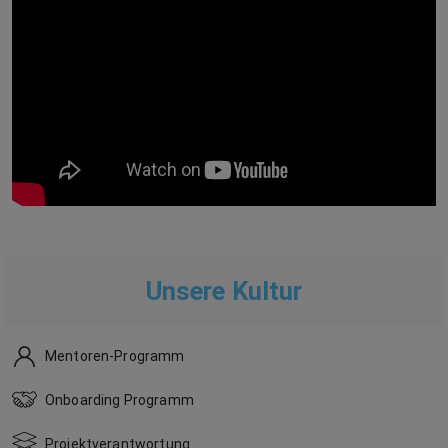
Unsere Kultur
Mentoren-Programm
Onboarding Programm
Projektverantwortung