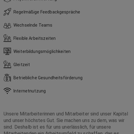
Regelmäßige Feedbackgespräche
Wechselnde Teams
Flexible Arbeitszeiten
Weiterbildungsmöglichkeiten
Gleitzeit
Betriebliche Gesundheitsförderung
Internetnutzung
Unsere Mitarbeiterinnen und Mitarbeiter sind unser Kapital
und unser höchstes Gut. Sie machen uns zu dem, was wir
sind. Deshalb ist es für uns unerlässlich, für unsere
Mitarbeitenden ein Arbeitsumfeld zu schaffen, das es