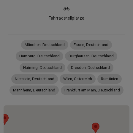
Fahrradstellplätze
München, Deutschland
Essen, Deutschland
Hamburg, Deutschland
Burghausen, Deutschland
Haiming, Deutschland
Dresden, Deutschland
Nierstein, Deutschland
Wien, Österreich
Rumänien
Mannheim, Deutschland
Frankfurt am Main, Deutschland