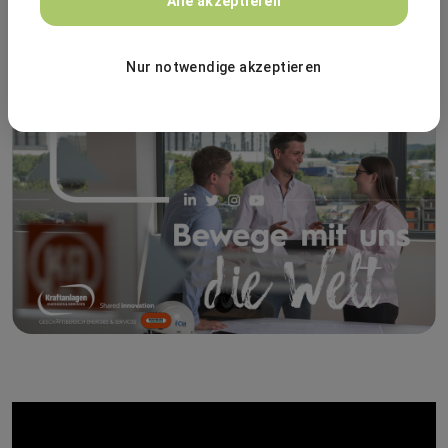
Alle akzeptieren
Karriereportal
Nur notwendige akzeptieren