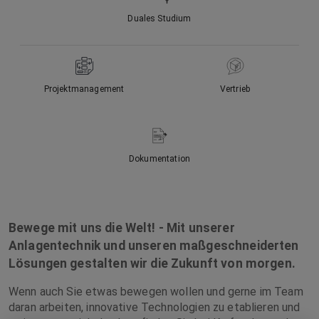
Duales Studium
Projektmanagement
Vertrieb
Dokumentation
Bewege mit uns die Welt! - Mit unserer
Anlagentechnik und unseren maßgeschneiderten
Lösungen gestalten wir die Zukunft von morgen.
Wenn auch Sie etwas bewegen wollen und gerne im Team
daran arbeiten, innovative Technologien zu etablieren und