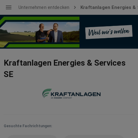
Unternehmen entdecken
Kraftanlagen Energies & 
Kraftanlagen Energies & Services
SE
Gesuchte Fachrichtungen: