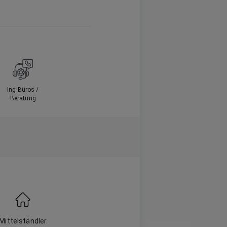
Ing-Büros /
Beratung
Mittelständler