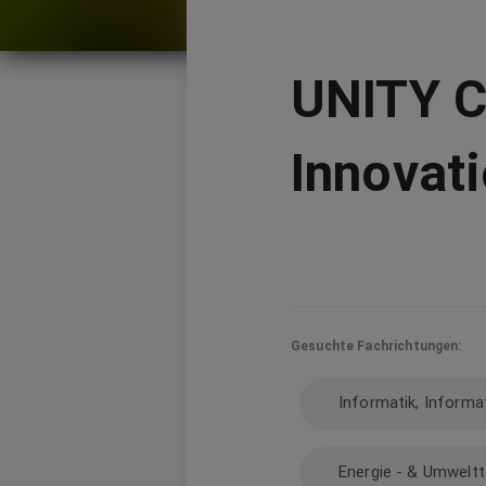
UNITY C
Innovat
Gesuchte Fachrichtungen:
Informatik, Informa
Energie - & Umweltt