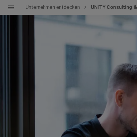
Unternehmen entdecken
UNITY Consulting &