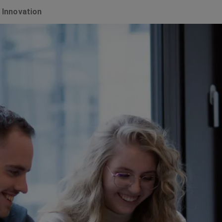
 Innovation