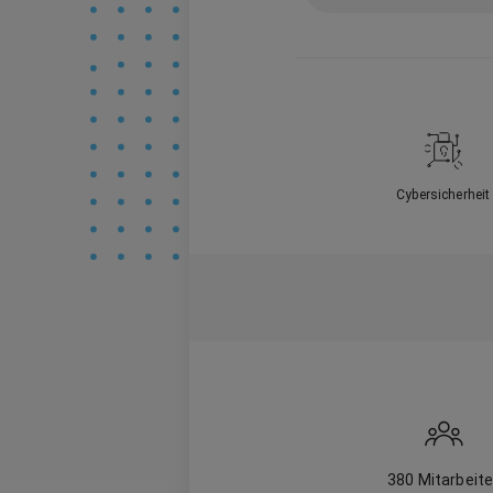
Cybersicherheit
380
Mitarbeite