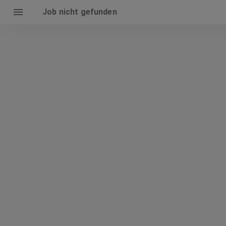
Job nicht gefunden