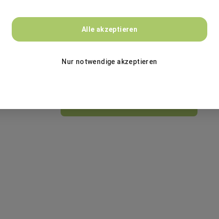
Alle akzeptieren
Nur notwendige akzeptieren
ZUR JOBSUCHE