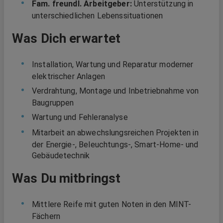
Fam. freundl. Arbeitgeber:
Unterstützung in
unterschiedlichen Lebenssituationen
Was Dich erwartet
Installation, Wartung und Reparatur moderner
elektrischer Anlagen
Verdrahtung, Montage und Inbetriebnahme von
Baugruppen
Wartung und Fehleranalyse
Mitarbeit an abwechslungsreichen Projekten in
der Energie-, Beleuchtungs-, Smart-Home- und
Gebäudetechnik
Was Du mitbringst
Mittlere Reife mit guten Noten in den MINT-
Fächern