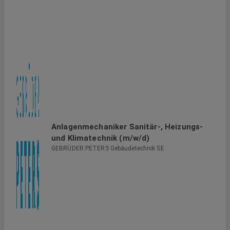
Anlagenmechaniker Sanitär-, Heizungs-
und Klimatechnik (m/w/d)
GEBRÜDER PETERS Gebäudetechnik SE