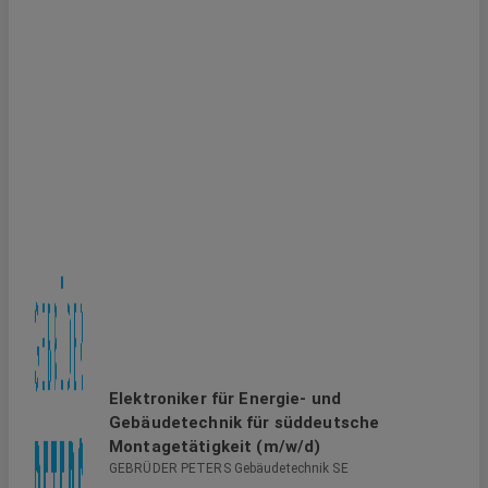
Elektroniker für Energie- und
Gebäudetechnik für süddeutsche
Montagetätigkeit (m/w/d)
GEBRÜDER PETERS Gebäudetechnik SE