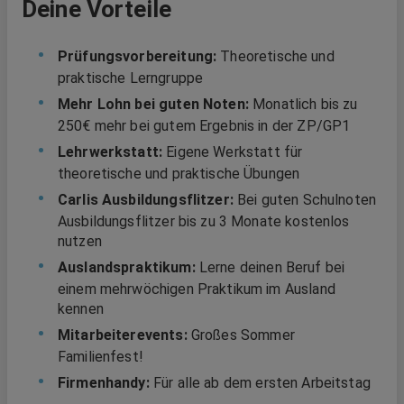
Deine Vorteile
Prüfungsvorbereitung:
Theoretische und
praktische Lerngruppe
Mehr Lohn bei guten Noten:
Monatlich bis zu
250€ mehr bei gutem Ergebnis in der ZP/GP1
Lehrwerkstatt:
Eigene Werkstatt für
theoretische und praktische Übungen
Carlis Ausbildungsflitzer:
Bei guten Schulnoten
Ausbildungsflitzer bis zu 3 Monate kostenlos
nutzen
Auslandspraktikum:
Lerne deinen Beruf bei
einem mehrwöchigen Praktikum im Ausland
kennen
Mitarbeiterevents:
Großes Sommer
Familienfest!
Firmenhandy:
Für alle ab dem ersten Arbeitstag