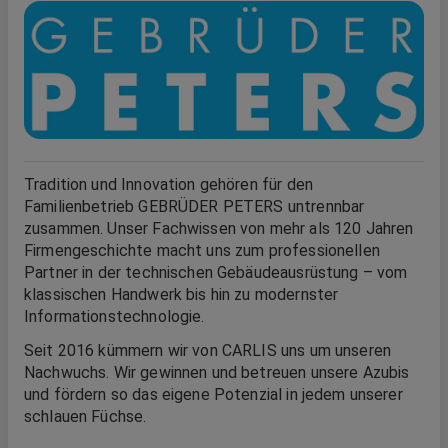
Tradition und Innovation gehören für den
Familienbetrieb GEBRÜDER PETERS untrennbar
zusammen. Unser Fachwissen von mehr als 120 Jahren
Firmengeschichte macht uns zum professionellen
Partner in der technischen Gebäudeausrüstung – vom
klassischen Handwerk bis hin zu modernster
Informationstechnologie.
Seit 2016 kümmern wir von CARLIS uns um unseren
Nachwuchs. Wir gewinnen und betreuen unsere Azubis
und fördern so das eigene Potenzial in jedem unserer
schlauen Füchse.