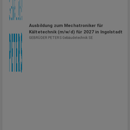
Ausbildung zum Mechatroniker für
Kältetechnik (m/w/d) für 2027 in Ingolstadt
GEBRÜDER PETERS Gebäudetechnik SE