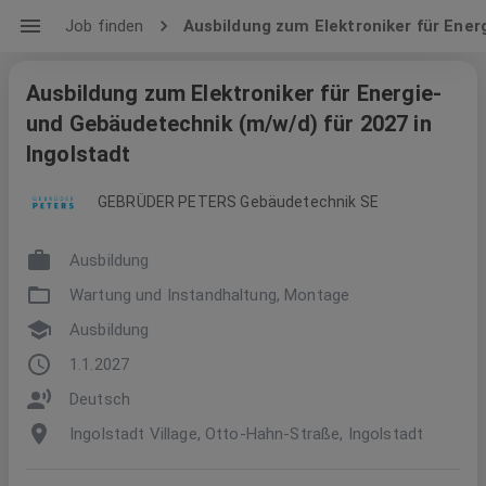
Job finden
Ausbildung zum Elektroniker für Ener
Ausbildung zum Elektroniker für Energie-
und Gebäudetechnik (m/w/d) für 2027 in
Ingolstadt
GEBRÜDER PETERS Gebäudetechnik SE
Ausbildung
Wartung und Instandhaltung, Montage
Ausbildung
1.1.2027
Deutsch
Ingolstadt Village, Otto-Hahn-Straße, Ingolstadt