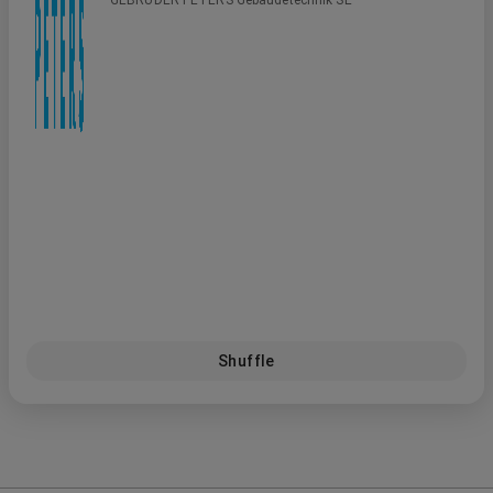
Shuffle