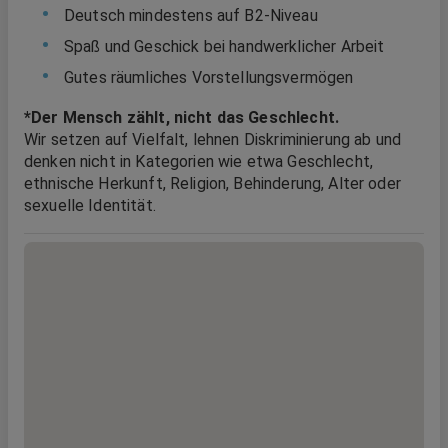
Deutsch mindestens auf B2-Niveau
Spaß und Geschick bei handwerklicher Arbeit
Gutes räumliches Vorstellungsvermögen
*Der Mensch zählt, nicht das Geschlecht.
Wir setzen auf Vielfalt, lehnen Diskriminierung ab und
denken nicht in Kategorien wie etwa Geschlecht,
ethnische Herkunft, Religion, Behinderung, Alter oder
sexuelle Identität.