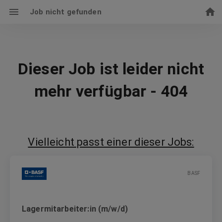
Job nicht gefunden
Dieser Job ist leider nicht
mehr verfügbar - 404
Vielleicht passt einer dieser Jobs:
BASF
Lagermitarbeiter:in (m/w/d)