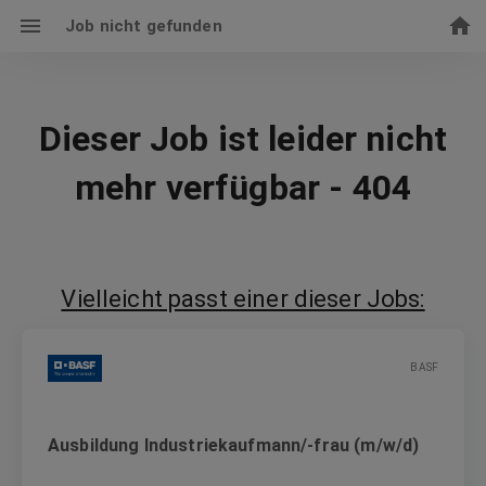
Job nicht gefunden
Dieser Job ist leider nicht
mehr verfügbar - 404
Vielleicht passt einer dieser Jobs:
BASF
Ausbildung Industriekaufmann/-frau (m/w/d)