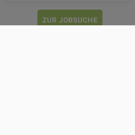
ZUR JOBSUCHE