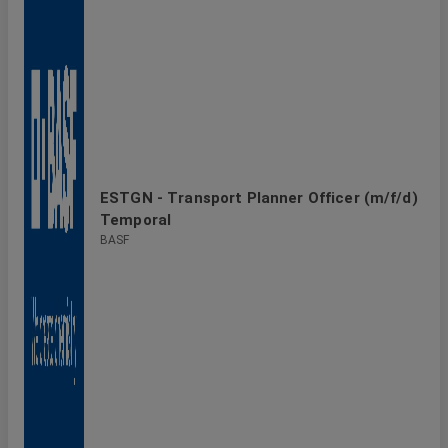
ESTGN - Transport Planner Officer (m/f/d)
Temporal
BASF