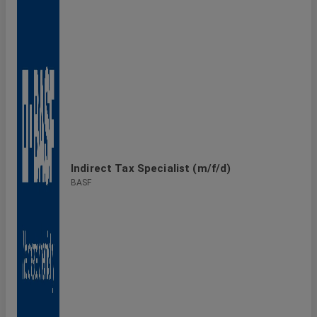
Indirect Tax Specialist (m/f/d)
BASF