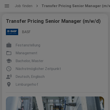
Job finden
Transfer Pricing Senior Manager​ (m/
Transfer Pricing Senior Manager​ (m/w/d)
BASF
Festanstellung
Management
Bachelor, Master
Nächstmöglicher Zeitpunkt
Deutsch, Englisch
Limburgerhof