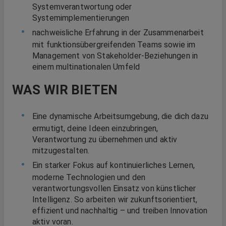
Systemverantwortung oder
Systemimplementierungen
nachweisliche Erfahrung in der Zusammenarbeit
mit funktionsübergreifenden Teams sowie im
Management von Stakeholder-Beziehungen in
einem multinationalen Umfeld
WAS WIR BIETEN
Eine dynamische Arbeitsumgebung, die dich dazu
ermutigt, deine Ideen einzubringen,
Verantwortung zu übernehmen und aktiv
mitzugestalten.
Ein starker Fokus auf kontinuierliches Lernen,
moderne Technologien und den
verantwortungsvollen Einsatz von künstlicher
Intelligenz. So arbeiten wir zukunftsorientiert,
effizient und nachhaltig – und treiben Innovation
aktiv voran.