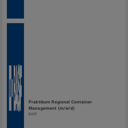
Praktikum Regional Container
Management (m/w/d)
BASF