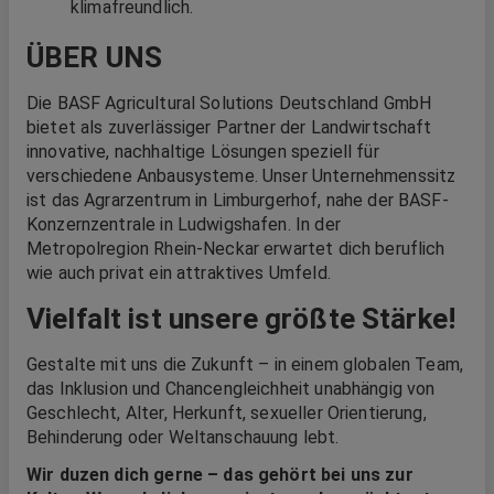
klimafreundlich.
ÜBER UNS
Die BASF Agricultural Solutions Deutschland GmbH
bietet als zuverlässiger Partner der Landwirtschaft
innovative, nachhaltige Lösungen speziell für
verschiedene Anbausysteme. Unser Unternehmenssitz
ist das Agrarzentrum in Limburgerhof, nahe der BASF-
Konzernzentrale in Ludwigshafen. In der
Metropolregion Rhein-Neckar erwartet dich beruflich
wie auch privat ein attraktives Umfeld.
Vielfalt ist unsere größte Stärke!
Gestalte mit uns die Zukunft – in einem globalen Team,
das Inklusion und Chancengleichheit unabhängig von
Geschlecht, Alter, Herkunft, sexueller Orientierung,
Behinderung oder Weltanschauung lebt.
Wir duzen dich gerne – das gehört bei uns zur