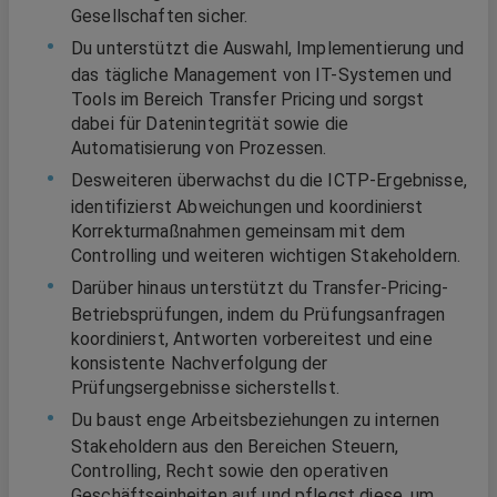
Gesellschaften sicher.
Du unterstützt die Auswahl, Implementierung und
das tägliche Management von IT-Systemen und
Tools im Bereich Transfer Pricing und sorgst
dabei für Datenintegrität sowie die
Automatisierung von Prozessen.
Desweiteren überwachst du die ICTP-Ergebnisse,
identifizierst Abweichungen und koordinierst
Korrekturmaßnahmen gemeinsam mit dem
Controlling und weiteren wichtigen Stakeholdern.
Darüber hinaus unterstützt du Transfer-Pricing-
Betriebsprüfungen, indem du Prüfungsanfragen
koordinierst, Antworten vorbereitest und eine
konsistente Nachverfolgung der
Prüfungsergebnisse sicherstellst.
Du baust enge Arbeitsbeziehungen zu internen
Stakeholdern aus den Bereichen Steuern,
Controlling, Recht sowie den operativen
Geschäftseinheiten auf und pflegst diese, um