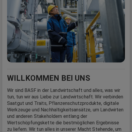
WILLKOMMEN BEI UNS
Wir sind BASF in der Landwirtschaft und alles, was wir
tun, tun wir aus Liebe zur Landwirtschaft. Wir verbinden
Saatgut und Traits, Pflanzenschutzprodukte, digitale
Werkzeuge und Nachhaltigkeitsansätze, um Landwirten
und anderen Stakeholdern entlang der
Wertschöpfungskette die bestmöglichen Ergebnisse
zu liefern. Wir tun alles in unserer Macht Stehende, um