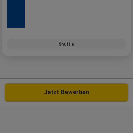
Shuffle
Jetzt Bewerben