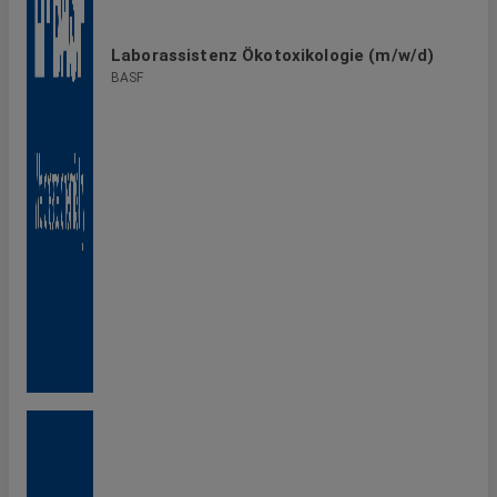
Laborassistenz Ökotoxikologie (m/w/d)
BASF