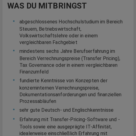
WAS DU MITBRINGST
abgeschlossenes Hochschulstudium im Bereich
Steuern, Betriebswirtschaft,
Volkswirtschaftslehre oder in einem
vergleichbaren Fachgebiet
mindestens sechs Jahre Berufserfahrung im
Bereich Verrechnungspreise (Transfer Pricing),
Tax Governance oder in einem vergleichbaren
Finanzumfeld
fundierte Kenntnisse von Konzepten der
konzerninternen Verrechnungspreise,
Dokumentationsanforderungen und finanziellen
Prozessabläufen
sehr gute Deutsch- und Englischkenntnisse
Erfahrung mit Transfer-Pricing-Software und -
Tools sowie eine ausgeprägte IT-Affinität,
idealerweise einschließlich Erfahrung mit