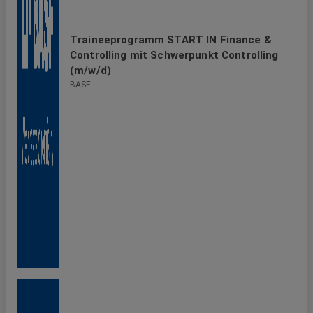
Traineeprogramm START IN Finance &
Controlling mit Schwerpunkt Controlling
(m/w/d)
BASF