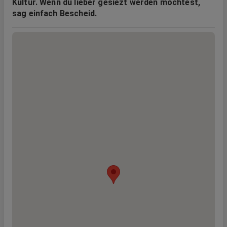
Kultur. Wenn du lieber gesiezt werden möchtest,
sag einfach Bescheid.