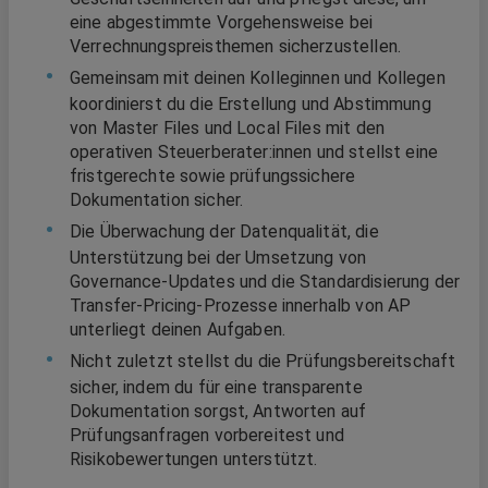
eine abgestimmte Vorgehensweise bei
Verrechnungspreisthemen sicherzustellen.
Gemeinsam mit deinen Kolleginnen und Kollegen
koordinierst du die Erstellung und Abstimmung
von Master Files und Local Files mit den
operativen Steuerberater:innen und stellst eine
fristgerechte sowie prüfungssichere
Dokumentation sicher.
Die Überwachung der Datenqualität, die
Unterstützung bei der Umsetzung von
Governance-Updates und die Standardisierung der
Transfer-Pricing-Prozesse innerhalb von AP
unterliegt deinen Aufgaben.
Nicht zuletzt stellst du die Prüfungsbereitschaft
sicher, indem du für eine transparente
Dokumentation sorgst, Antworten auf
Prüfungsanfragen vorbereitest und
Risikobewertungen unterstützt.