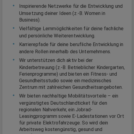
Inspirierende Netzwerke für die Entwicklung und
Umsetzung deiner Ideen (z.‑B. Women in
Business).
Vielfältige Lernmöglichkeiten für deine fachliche
und persönliche Weiterentwicklung.
Karrierepfade für deine berufliche Entwicklung in
andere Rollen innerhalb des Unternehmens.
Wir unterstützen dich aktiv bei der
Kinderbetreuung (z.‑B. Betrieblicher Kindergarten,
Ferienprogramme) und bieten ein Fitness- und
Gesundheitsstudio sowie ein medizinisches
Zentrum mit zahlreichen Gesundheitsangeboten.
Wir bieten nachhaltige Mobilitätsvorteile – ein
vergünstigtes Deutschlandticket für den
regionalen Nahverkehr, ein Jobrad-
Leasingprogramm sowie E‑Ladestationen vor Ort
für private Elektrofahrzeuge. So wird dein
Arbeitsweg kostengünstig, gesund und