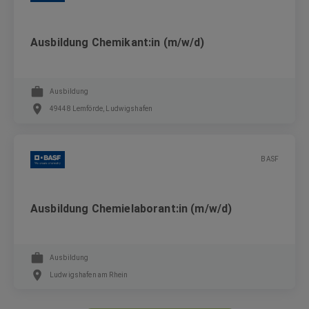
Ausbildung Chemikant:in (m/w/d)
Ausbildung
49448 Lemförde, Ludwigshafen
BASF
Ausbildung Chemielaborant:in (m/w/d)
Ausbildung
Ludwigshafen am Rhein