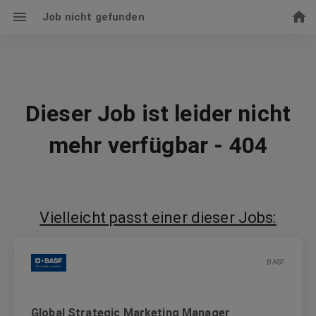
Job nicht gefunden
Dieser Job ist leider nicht
mehr verfügbar - 404
Vielleicht passt einer dieser Jobs:
BASF
Global Strategic Marketing Manager