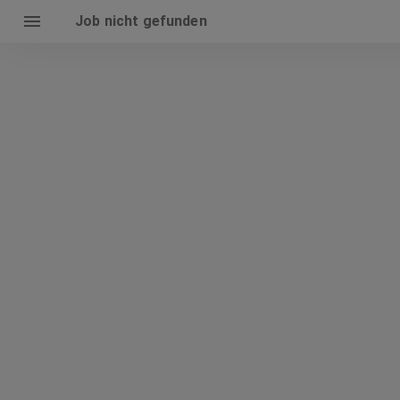
Job nicht gefunden