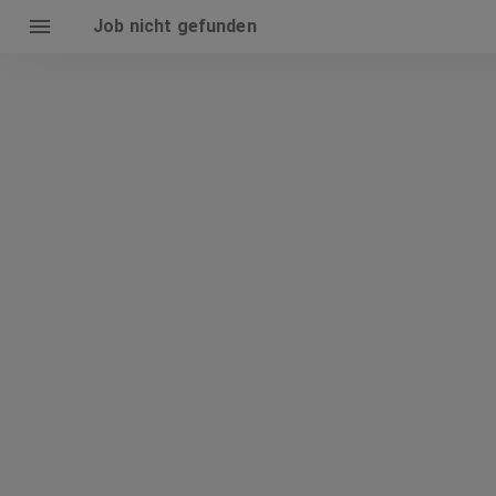
Job nicht gefunden