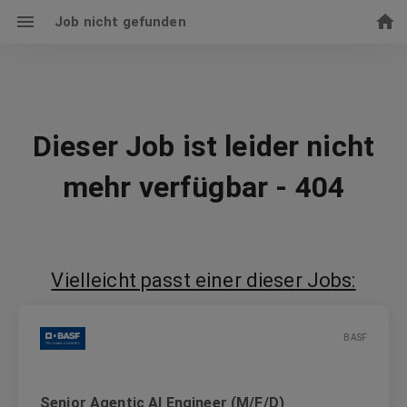
Job nicht gefunden
Dieser Job ist leider nicht
mehr verfügbar - 404
Vielleicht passt einer dieser Jobs:
BASF
Senior Agentic AI Engineer (M/F/D)