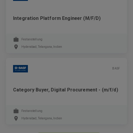
Integration Platform Engineer (M/F/D)
Festanstellung
Hyderabad, Telangana, Indien
BASF
Category Buyer, Digital Procurement - (m/f/d)
Festanstellung
Hyderabad, Telangana, Indien