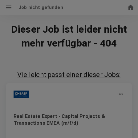
Job nicht gefunden
Dieser Job ist leider nicht
mehr verfügbar - 404
Vielleicht passt einer dieser Jobs:
BASF
Real Estate Expert - Capital Projects &
Transactions EMEA (m/f/d)