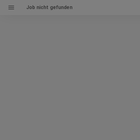
Job nicht gefunden