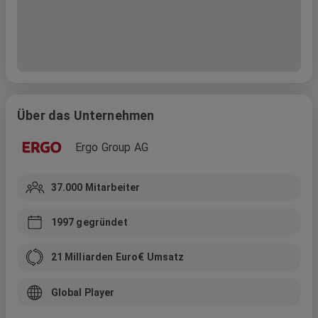
Über das Unternehmen
Ergo Group AG
37.000
Mitarbeiter
1997
gegründet
21 Milliarden Euro
€ Umsatz
Global Player