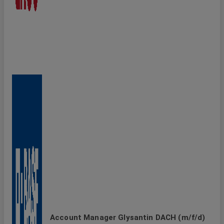
Account Manager Glysantin DACH (m/f/d)