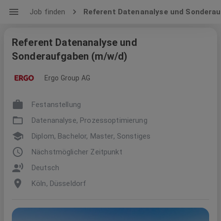
Job finden
Referent Datenanalyse und Sonderau
Referent Datenanalyse und
Sonderaufgaben (m/w/d)
Ergo Group AG
Festanstellung
Datenanalyse, Prozessoptimierung
Diplom, Bachelor, Master, Sonstiges
Nächstmöglicher Zeitpunkt
Deutsch
Köln, Düsseldorf