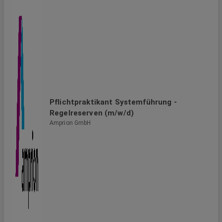
Pflichtpraktikant Systemführung -
Regelreserven (m/w/d)
Amprion GmbH