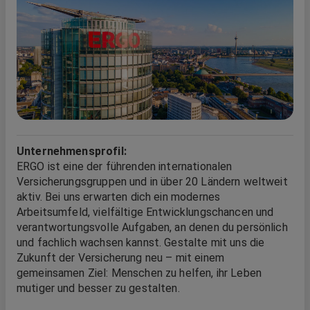
Unternehmensprofil:
ERGO ist eine der führenden internationalen
Versicherungsgruppen und in über 20 Ländern weltweit
aktiv. Bei uns erwarten dich ein modernes
Arbeitsumfeld, vielfältige Entwicklungschancen und
verantwortungsvolle Aufgaben, an denen du persönlich
und fachlich wachsen kannst. Gestalte mit uns die
Zukunft der Versicherung neu – mit einem
gemeinsamen Ziel: Menschen zu helfen, ihr Leben
mutiger und besser zu gestalten.