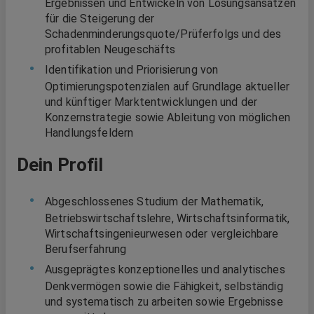
Ergebnissen und Entwickeln von Lösungsansätzen
für die Steigerung der
Schadenminderungsquote/Prüferfolgs und des
profitablen Neugeschäfts
Identifikation und Priorisierung von
Optimierungspotenzialen auf Grundlage aktueller
und künftiger Marktentwicklungen und der
Konzernstrategie sowie Ableitung von möglichen
Handlungsfeldern
Dein Profil
Abgeschlossenes Studium der Mathematik,
Betriebswirtschaftslehre, Wirtschaftsinformatik,
Wirtschaftsingenieurwesen oder vergleichbare
Berufserfahrung
Ausgeprägtes konzeptionelles und analytisches
Denkvermögen sowie die Fähigkeit, selbständig
und systematisch zu arbeiten sowie Ergebnisse