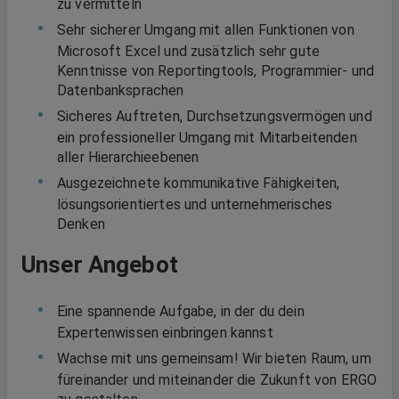
zu vermitteln
Sehr sicherer Umgang mit allen Funktionen von
Microsoft Excel und zusätzlich sehr gute
Kenntnisse von Reportingtools, Programmier- und
Datenbanksprachen
Sicheres Auftreten, Durchsetzungsvermögen und
ein professioneller Umgang mit Mitarbeitenden
aller Hierarchieebenen
Ausgezeichnete kommunikative Fähigkeiten,
lösungsorientiertes und unternehmerisches
Denken
Unser Angebot
Eine spannende Aufgabe, in der du dein
Expertenwissen einbringen kannst
Wachse mit uns gemeinsam! Wir bieten Raum, um
füreinander und miteinander die Zukunft von ERGO