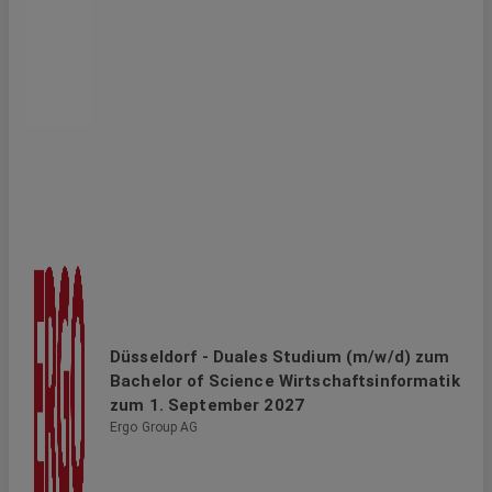
Düsseldorf - Duales Studium (m/w/d) zum
Bachelor of Science Wirtschaftsinformatik
zum 1. September 2027
Ergo Group AG