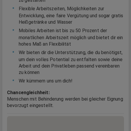
zu gestalten
Flexible Arbeitszeiten, Möglichkeiten zur
Entwicklung, eine faire Vergütung und sogar gratis
Heißgetränke und Wasser
Mobiles Arbeiten ist bis zu 50 Prozent der
monatlichen Arbeitszeit möglich und bietet dir ein
hohes Maß an Flexibilität
Wir bieten dir die Unterstützung, die du benötigst,
um dein volles Potential zu entfalten sowie deine
Arbeit und dein Privatleben passend vereinbaren
zu können
Wir kümmern uns um dich!
Chancengleichheit:
Menschen mit Behinderung werden bei gleicher Eignung
bevorzugt eingestellt.