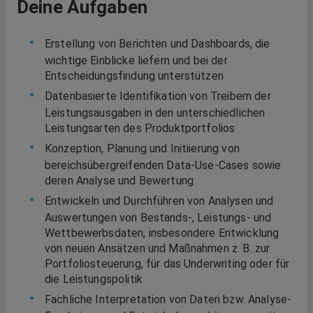
Deine Aufgaben
Erstellung von Berichten und Dashboards, die
wichtige Einblicke liefern und bei der
Entscheidungsfindung unterstützen
Datenbasierte Identifikation von Treibern der
Leistungsausgaben in den unterschiedlichen
Leistungsarten des Produktportfolios
Konzeption, Planung und Initiierung von
bereichsübergreifenden Data-Use-Cases sowie
deren Analyse und Bewertung
Entwickeln und Durchführen von Analysen und
Auswertungen von Bestands-, Leistungs- und
Wettbewerbsdaten, insbesondere Entwicklung
von neuen Ansätzen und Maßnahmen z. B. zur
Portfoliosteuerung, für das Underwriting oder für
die Leistungspolitik
Fachliche Interpretation von Daten bzw. Analyse-