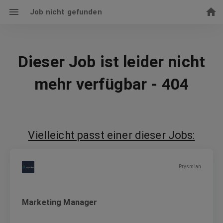
Job nicht gefunden
Dieser Job ist leider nicht
mehr verfügbar - 404
Vielleicht passt einer dieser Jobs:
Prysmian
Marketing Manager