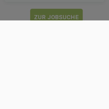
ZUR JOBSUCHE