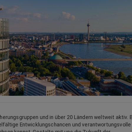
cherungsgruppen und in über 20 Ländern weltweit aktiv. 
elfältige Entwicklungschancen und verantwortungsvolle