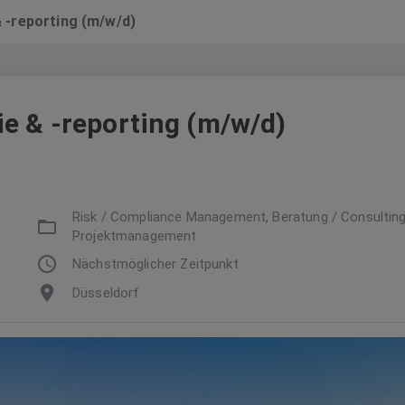
 -reporting (m/w/d)
e & -reporting (m/w/d)
Risk / Compliance Management, Beratung / Consulting
Projektmanagement
Nächstmöglicher Zeitpunkt
Düsseldorf