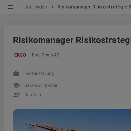
Job finden
Risikomanager Risikostrategie &
Risikomanager Risikostrategi
Ergo Group AG
Festanstellung
Bachelor, Master
Deutsch