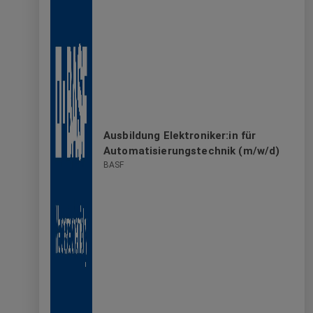
Ausbildung Elektroniker:in für
Automatisierungstechnik (m/w/d)
BASF