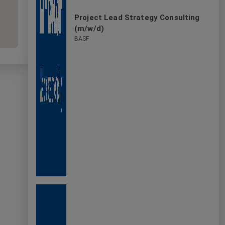
Project Lead Strategy Consulting
(m/w/d)
BASF