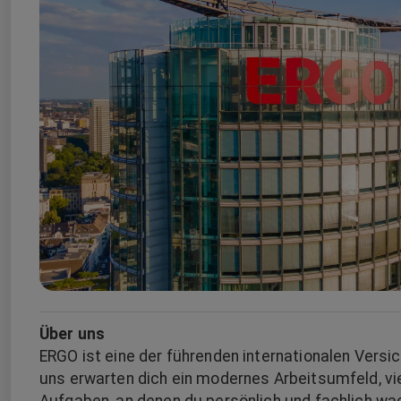
Über uns
ERGO ist eine der führenden internationalen Versi
uns erwarten dich ein modernes Arbeitsumfeld, vi