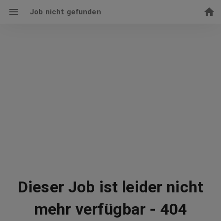
Job nicht gefunden
Dieser Job ist leider nicht
mehr verfügbar - 404