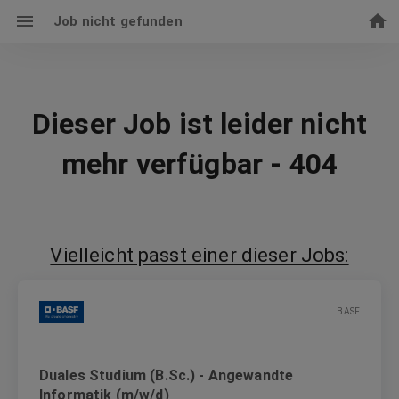
Job nicht gefunden
Dieser Job ist leider nicht
mehr verfügbar - 404
Vielleicht passt einer dieser Jobs:
BASF
Duales Studium (B.Sc.) - Angewandte
Informatik (m/w/d)