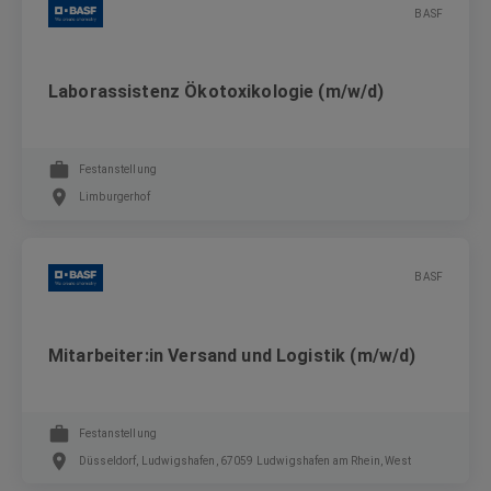
BASF
Laborassistenz Ökotoxikologie (m/w/d)
Festanstellung
Limburgerhof
BASF
Mitarbeiter:in Versand und Logistik (m/w/d)
Festanstellung
Düsseldorf, Ludwigshafen, 67059 Ludwigshafen am Rhein, West