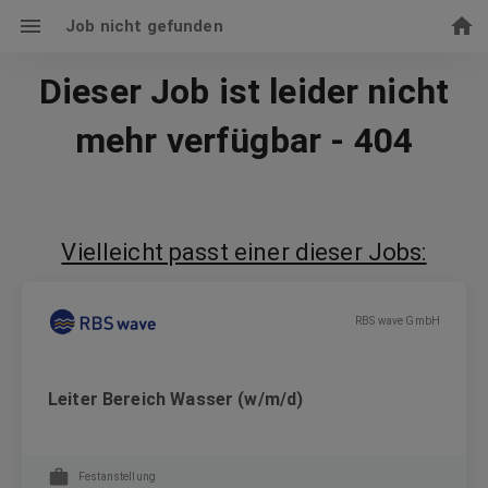
Job nicht gefunden
Dieser Job ist leider nicht
mehr verfügbar - 404
Vielleicht passt einer dieser Jobs:
RBS wave GmbH
Leiter Bereich Wasser (w/m/d)
Festanstellung