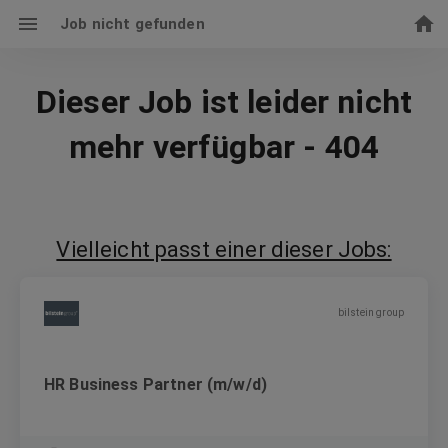
Job nicht gefunden
Dieser Job ist leider nicht
mehr verfügbar - 404
Vielleicht passt einer dieser Jobs:
bilstein group
HR Business Partner (m/w/d)