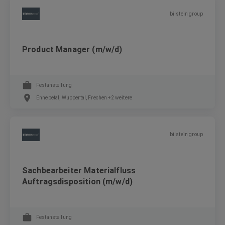
bilstein group
Product Manager (m/w/d)
Festanstellung
Ennepetal, Wuppertal, Frechen +2 weitere
bilstein group
Sachbearbeiter Materialfluss
Auftragsdisposition (m/w/d)
Festanstellung