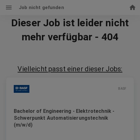
Job nicht gefunden
Dieser Job ist leider nicht
mehr verfügbar - 404
Vielleicht passt einer dieser Jobs:
BASF
Bachelor of Engineering - Elektrotechnik -
Schwerpunkt Automatisierungstechnik
(m/w/d)