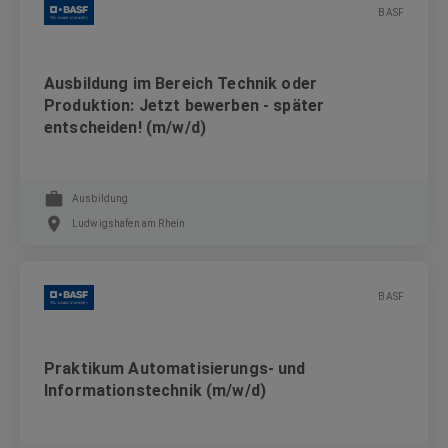
BASF
Ausbildung im Bereich Technik oder
Produktion: Jetzt bewerben - später
entscheiden! (m/w/d)
Ausbildung
Ludwigshafen am Rhein
BASF
Praktikum Automatisierungs- und
Informationstechnik (m/w/d)