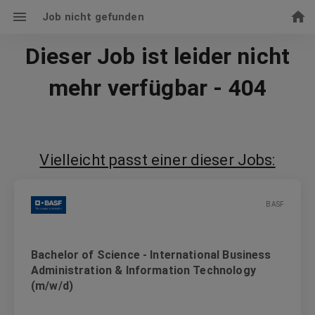
Job nicht gefunden
Dieser Job ist leider nicht
mehr verfügbar - 404
Vielleicht passt einer dieser Jobs:
BASF
Bachelor of Science - International Business
Administration & Information Technology
(m/w/d)