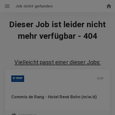
Job nicht gefunden
Dieser Job ist leider nicht
mehr verfügbar - 404
Vielleicht passt einer dieser Jobs:
BASF
Commis de Rang - Hotel René Bohn (m/w/d)