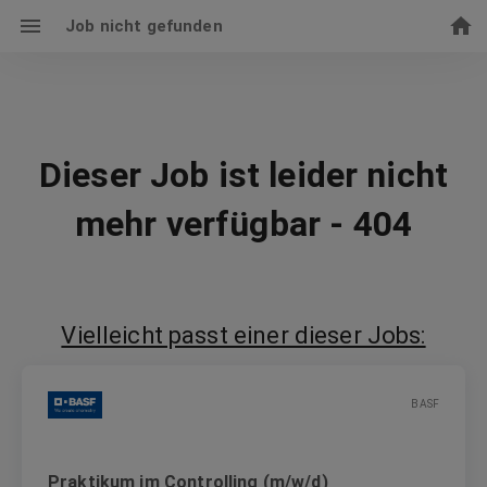
Job nicht gefunden
Dieser Job ist leider nicht
mehr verfügbar - 404
Vielleicht passt einer dieser Jobs:
BASF
Praktikum im Controlling (m/w/d)