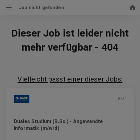
Job nicht gefunden
Dieser Job ist leider nicht
mehr verfügbar - 404
Vielleicht passt einer dieser Jobs:
BASF
Duales Studium (B.Sc.) - Angewandte
Informatik (m/w/d)