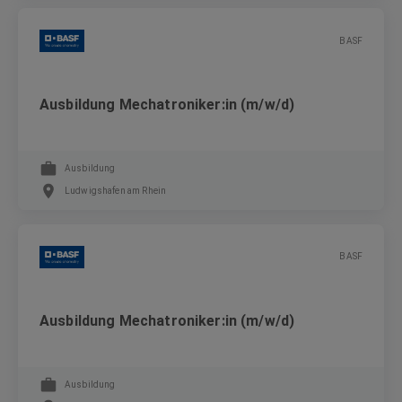
BASF
Ausbildung Mechatroniker:in (m/w/d)
Ausbildung
Ludwigshafen am Rhein
BASF
Ausbildung Mechatroniker:in (m/w/d)
Ausbildung