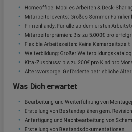
Homeoffice: Mobiles Arbeiten & Desk-Sharin
Mitarbeiterevents: Großes Sommer Familienf
Firmenhandy: Für alle ab dem ersten Arbeits
Mitarbeiterprämien: Bis zu 5.000€ pro erfolg
Flexible Arbeitszeiten: Keine Kernarbeitszeit
Weiterbildung: Großer Weiterbildungskatalog 
Kita-Zuschuss: bis zu 200€ pro Kind pro Mon
Altersvorsorge: Geförderte betriebliche Alte
Was Dich erwartet
Bearbeitung und Weiterführung von Montage
Erstellung von Bestandsplänen gem. Revisio
Anfertigung und Nachbearbeitung von Sche
Erstellung von Bestandsdokumentationen