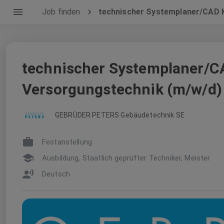
Job finden
technischer Systemplaner/CAD 
technischer Systemplaner/C
Versorgungstechnik (m/w/d)
GEBRÜDER PETERS Gebäudetechnik SE
Festanstellung
Ausbildung, Staatlich geprüfter Techniker, Meister
Deutsch