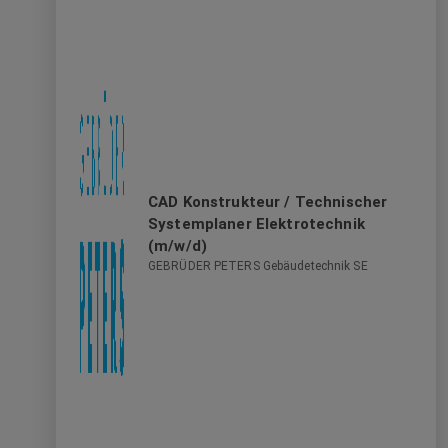
CAD Konstrukteur / Technischer
Systemplaner Elektrotechnik
(m/w/d)
GEBRÜDER PETERS Gebäudetechnik SE