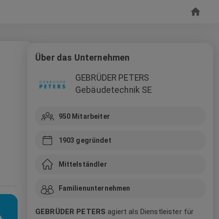
Über das Unternehmen
GEBRÜDER PETERS
Gebäudetechnik SE
950
Mitarbeiter
1903
gegründet
Mittelständler
Familienunternehmen
GEBRÜDER PETERS
agiert als Dienstleister für