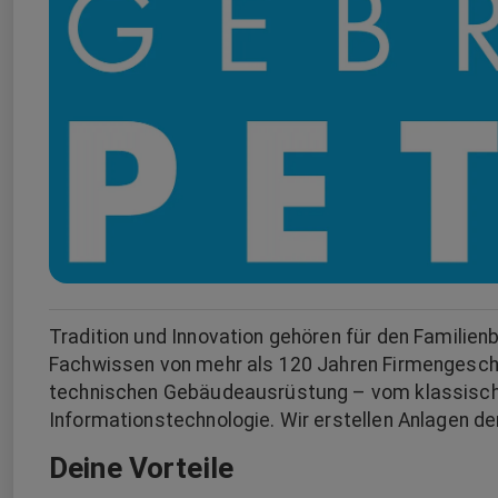
Tradition und Innovation gehören für den Famili
Fachwissen von mehr als 120 Jahren Firmengeschi
technischen Gebäudeausrüstung – vom klassisch
Informationstechnologie. Wir erstellen Anlagen d
Deine Vorteile