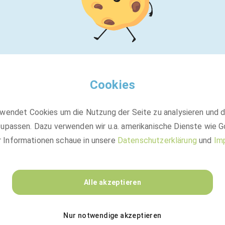
Cookies
wendet Cookies um die Nutzung der Seite zu analysieren und 
upassen. Dazu verwenden wir u.a. amerikanische Dienste wie G
r Informationen schaue in unsere
Datenschutzerklärung
und
Im
Alle akzeptieren
Nur notwendige akzeptieren