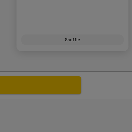
Shuffle