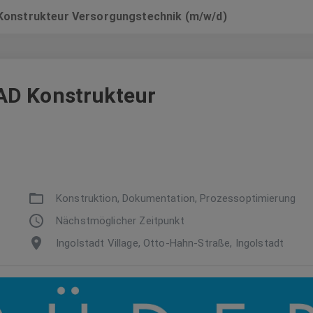
Konstrukteur Versorgungstechnik (m/w/d)
AD Konstrukteur
Konstruktion, Dokumentation, Prozessoptimierung
Nächstmöglicher Zeitpunkt
Ingolstadt Village, Otto-Hahn-Straße, Ingolstadt