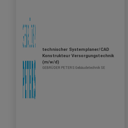
technischer Systemplaner/CAD
Konstrukteur Versorgungstechnik
(m/w/d)
GEBRÜDER PETERS Gebäudetechnik SE