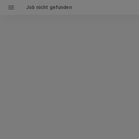
Job nicht gefunden