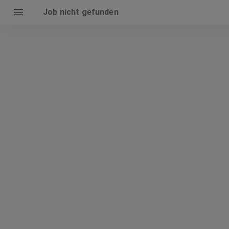
Job nicht gefunden