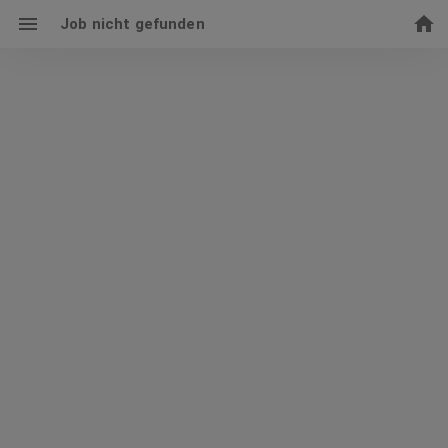
Job nicht gefunden