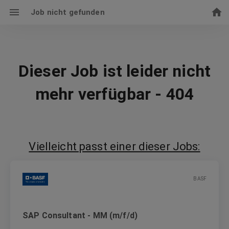
Job nicht gefunden
Dieser Job ist leider nicht
mehr verfügbar - 404
Vielleicht passt einer dieser Jobs:
BASF
SAP Consultant - MM (m/f/d)