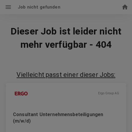
Job nicht gefunden
Dieser Job ist leider nicht
mehr verfügbar - 404
Vielleicht passt einer dieser Jobs:
Ergo Group AG
Consultant Unternehmensbeteiligungen
(m/w/d)