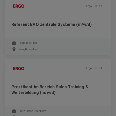
Ergo Group AG
Referent BAO zentrale Systeme (m/w/d)
Festanstellung
Köln, Düsseldorf
Ergo Group AG
Praktikant im Bereich Sales Training &
Weiterbildung (m/w/d)
Freiwilliges Praktikum