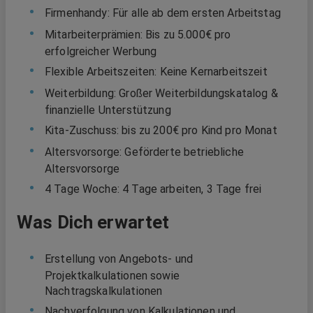
Firmenhandy: Für alle ab dem ersten Arbeitstag
Mitarbeiterprämien: Bis zu 5.000€ pro
erfolgreicher Werbung
Flexible Arbeitszeiten: Keine Kernarbeitszeit
Weiterbildung: Großer Weiterbildungskatalog &
finanzielle Unterstützung
Kita-Zuschuss: bis zu 200€ pro Kind pro Monat
Altersvorsorge: Geförderte betriebliche
Altersvorsorge
4 Tage Woche: 4 Tage arbeiten, 3 Tage frei
Was Dich erwartet
Erstellung von Angebots- und
Projektkalkulationen sowie
Nachtragskalkulationen
Nachverfolgung von Kalkulationen und