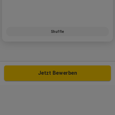
Shuffle
Jetzt Bewerben