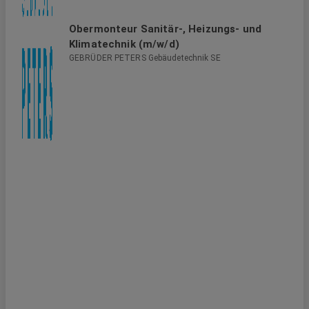
Obermonteur Sanitär-, Heizungs- und
Klimatechnik (m/w/d)
GEBRÜDER PETERS Gebäudetechnik SE