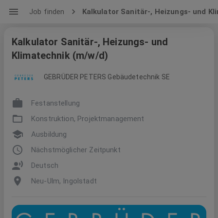
Job finden
Kalkulator Sanitär-, Heizungs- und K
Kalkulator Sanitär-, Heizungs- und
Klimatechnik (m/w/d)
GEBRÜDER PETERS Gebäudetechnik SE
Festanstellung
Konstruktion, Projektmanagement
Ausbildung
Nächstmöglicher Zeitpunkt
Deutsch
Neu-Ulm, Ingolstadt