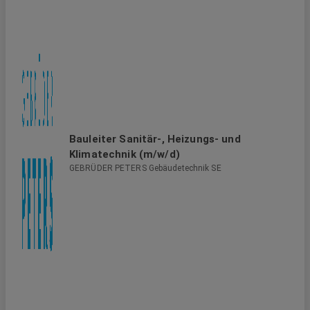
Bauleiter Sanitär-, Heizungs- und
Klimatechnik (m/w/d)
GEBRÜDER PETERS Gebäudetechnik SE