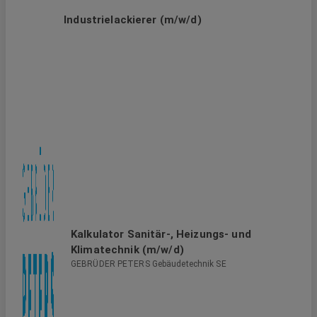
Industrielackierer (m/w/d)
Kalkulator Sanitär-, Heizungs- und
Klimatechnik (m/w/d)
GEBRÜDER PETERS Gebäudetechnik SE