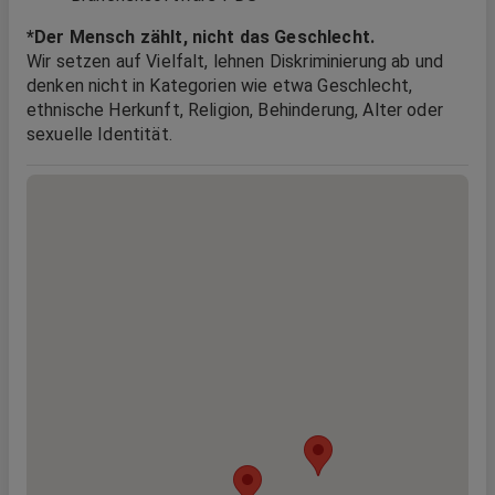
*Der Mensch zählt, nicht das Geschlecht.
Wir setzen auf Vielfalt, lehnen Diskriminierung ab und
denken nicht in Kategorien wie etwa Geschlecht,
ethnische Herkunft, Religion, Behinderung, Alter oder
sexuelle Identität.