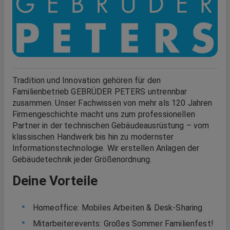
Tradition und Innovation gehören für den
Familienbetrieb GEBRÜDER PETERS untrennbar
zusammen. Unser Fachwissen von mehr als 120 Jahren
Firmengeschichte macht uns zum professionellen
Partner in der technischen Gebäudeausrüstung – vom
klassischen Handwerk bis hin zu modernster
Informationstechnologie. Wir erstellen Anlagen der
Gebäudetechnik jeder Größenordnung.
Deine Vorteile
Homeoffice: Mobiles Arbeiten & Desk-Sharing
Mitarbeiterevents: Großes Sommer Familienfest!