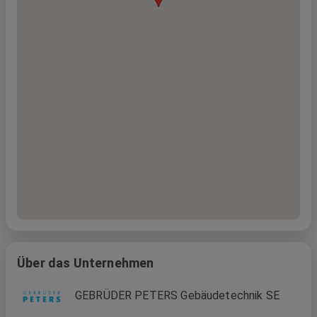
Über das Unternehmen
GEBRÜDER PETERS Gebäudetechnik SE