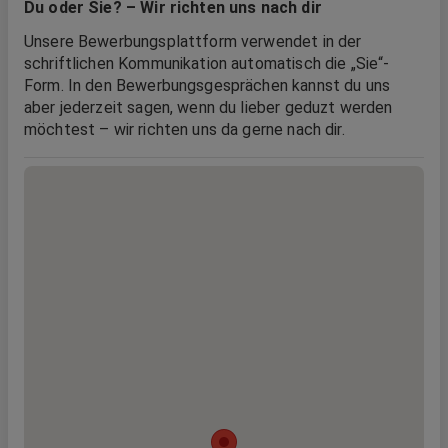
Du oder Sie? – Wir richten uns nach dir
Unsere Bewerbungsplattform verwendet in der
schriftlichen Kommunikation automatisch die „Sie“-
Form. In den Bewerbungsgesprächen kannst du uns
aber jederzeit sagen, wenn du lieber geduzt werden
möchtest – wir richten uns da gerne nach dir.