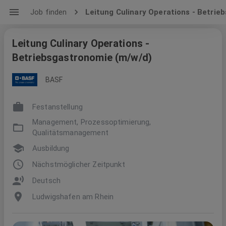
Job finden
Leitung Culinary Operations - Betri
Leitung Culinary Operations -
Betriebsgastronomie (m/w/d)
BASF
Festanstellung
Management, Prozessoptimierung,
Qualitätsmanagement
Ausbildung
Nächstmöglicher Zeitpunkt
Deutsch
Ludwigshafen am Rhein