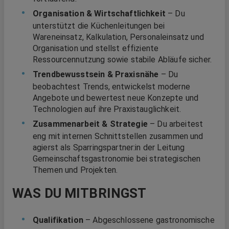
Organisation & Wirtschaftlichkeit
– Du
unterstützt die Küchenleitungen bei
Wareneinsatz, Kalkulation, Personaleinsatz und
Organisation und stellst effiziente
Ressourcennutzung sowie stabile Abläufe sicher.
Trendbewusstsein & Praxisnähe
– Du
beobachtest Trends, entwickelst moderne
Angebote und bewertest neue Konzepte und
Technologien auf ihre Praxistauglichkeit.
Zusammenarbeit & Strategie
– Du arbeitest
eng mit internen Schnittstellen zusammen und
agierst als Sparringspartner:in der Leitung
Gemeinschaftsgastronomie bei strategischen
Themen und Projekten.
WAS DU MITBRINGST
Qualifikation
– Abgeschlossene gastronomische