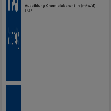
Ausbildung Chemielaborant:in (m/w/d)
BASF