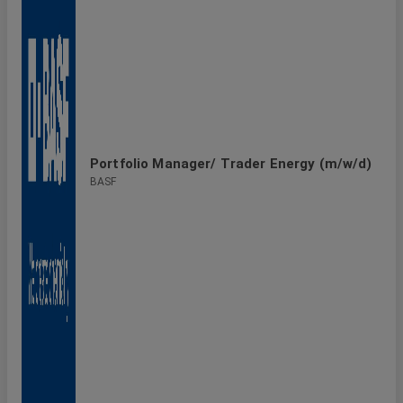
Portfolio Manager/ Trader Energy (m/w/d)
BASF