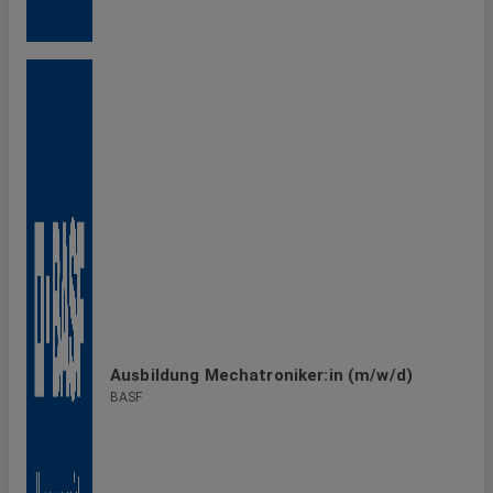
Ausbildung Mechatroniker:in (m/w/d)
BASF