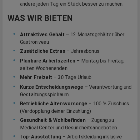
andere jeden Tag ein Stück besser zu machen.
WAS WIR BIETEN
Attraktives Gehalt
– 12 Monatsgehälter über
Gastroniveau
Zusätzliche Extras
– Jahresbonus
Planbare Arbeitszeiten
– Montag bis Freitag,
selten Wochenenden
Mehr Freizeit
– 30 Tage Urlaub
Kurze Entscheidungswege
– Verantwortung und
Gestaltungsspielraum
Betriebliche Altersvorsorge
– 100 % Zuschuss
(Verdopplung deiner Einzahlung)
Gesundheit & Wohlbefinden
– Zugang zu
Medical Center und Gesundheitsangeboten
Top-Ausstattung
– Arbeitskleidung inklusive