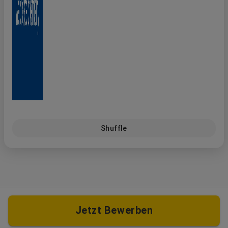
Shuffle
Jetzt Bewerben