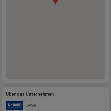
Über das Unternehmen
BASF