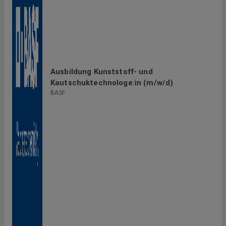
Ausbildung Kunststoff- und
Kautschuktechnologe:in (m/w/d)
BASF