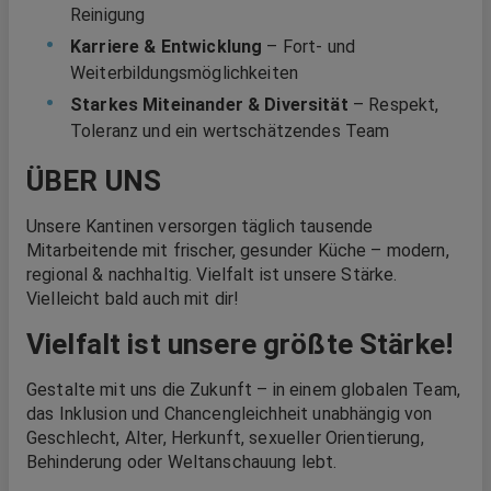
Reinigung
Karriere & Entwicklung
– Fort- und
Weiterbildungsmöglichkeiten
Starkes Miteinander & Diversität
– Respekt,
Toleranz und ein wertschätzendes Team
ÜBER UNS
Unsere Kantinen versorgen täglich tausende
Mitarbeitende mit frischer, gesunder Küche – modern,
regional & nachhaltig. Vielfalt ist unsere Stärke.
Vielleicht bald auch mit dir!
Vielfalt ist unsere größte Stärke!
Gestalte mit uns die Zukunft – in einem globalen Team,
das Inklusion und Chancengleichheit unabhängig von
Geschlecht, Alter, Herkunft, sexueller Orientierung,
Behinderung oder Weltanschauung lebt.