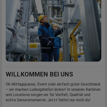
WILLKOMMEN BEI UNS
Ob Mittagspause, Event oder einfach guter Geschmack
– wir machen Ludwigshafen lecker! In unseren Kantinen
und Locations sorgen wir für Vielfalt, Qualität und
echte Genussmomente. Jetzt fehlst nur noch du!