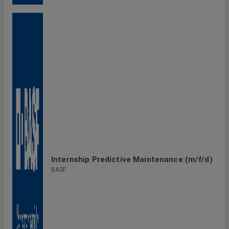
Internship Predictive Maintenance (m/f/d)
BASF