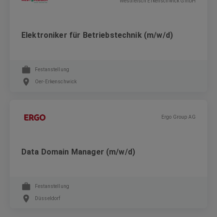
Westfleisch Erkenschwick GmbH
Elektroniker für Betriebstechnik (m/w/d)
Festanstellung
Oer-Erkenschwick
Ergo Group AG
Data Domain Manager (m/w/d)
Festanstellung
Düsseldorf