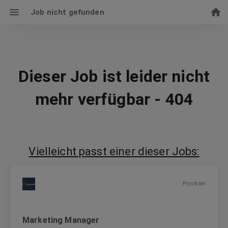
Job nicht gefunden
Dieser Job ist leider nicht
mehr verfügbar - 404
Vielleicht passt einer dieser Jobs:
Prysmian
Marketing Manager