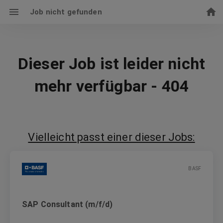
Job nicht gefunden
Dieser Job ist leider nicht
mehr verfügbar - 404
Vielleicht passt einer dieser Jobs:
BASF
SAP Consultant (m/f/d)