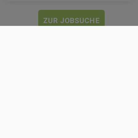
ZUR JOBSUCHE