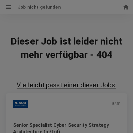
Job nicht gefunden
Dieser Job ist leider nicht
mehr verfügbar - 404
Vielleicht passt einer dieser Jobs:
BASF
Senior Specialist Cyber Security Strategy
Architecture (m/f/d)