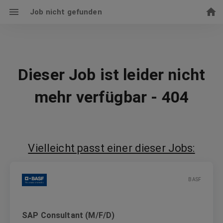
Job nicht gefunden
Dieser Job ist leider nicht
mehr verfügbar - 404
Vielleicht passt einer dieser Jobs:
BASF
SAP Consultant (M/F/D)