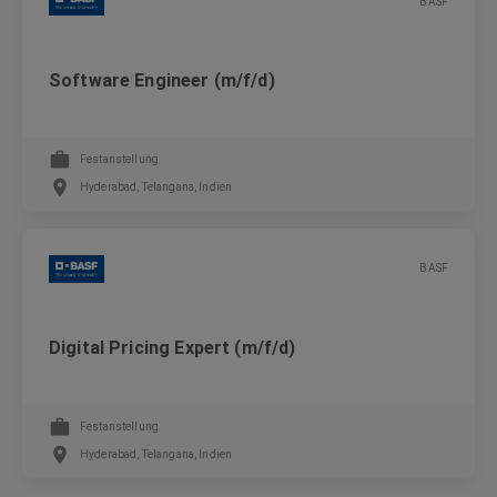
BASF
Software Engineer (m/f/d)
Festanstellung
Hyderabad, Telangana, Indien
BASF
Digital Pricing Expert (m/f/d)
Festanstellung
Hyderabad, Telangana, Indien