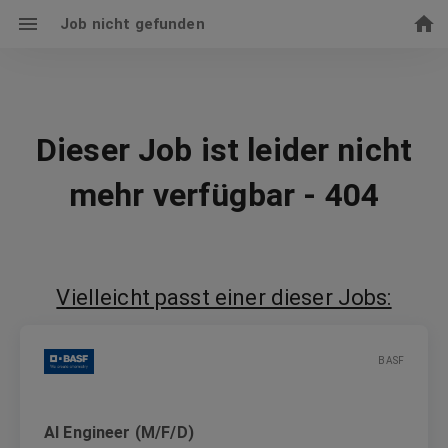
Job nicht gefunden
Dieser Job ist leider nicht
mehr verfügbar - 404
Vielleicht passt einer dieser Jobs:
BASF
AI Engineer (M/F/D)